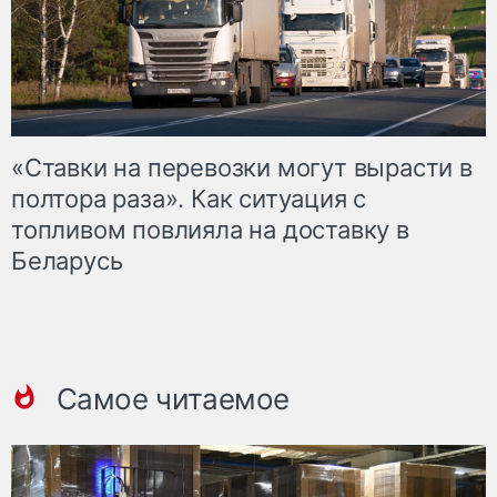
«Ставки на перевозки могут вырасти в
полтора раза». Как ситуация с
топливом повлияла на доставку в
Беларусь
Самое читаемое