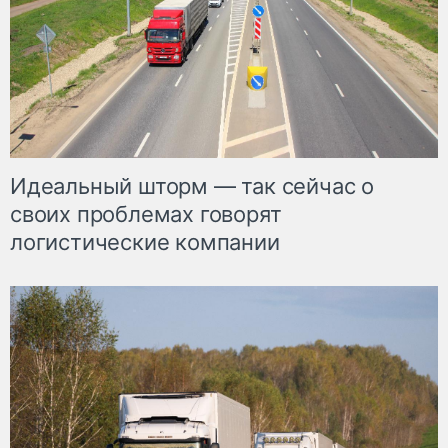
Идеальный шторм — так сейчас о
своих проблемах говорят
логистические компании