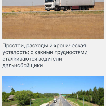
Простои, расходы и хроническая
усталость: с какими трудностями
сталкиваются водители-
дальнобойщики