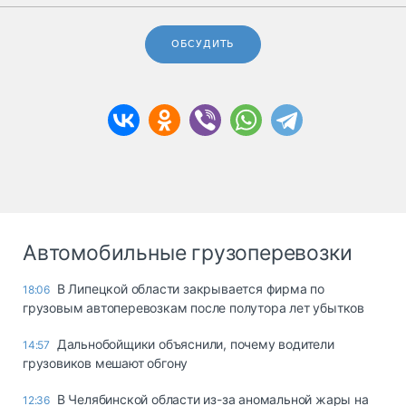
ОБСУДИТЬ
Автомобильные грузоперевозки
В Липецкой области закрывается фирма по
18:06
грузовым автоперевозкам после полутора лет убытков
Дальнобойщики объяснили, почему водители
14:57
грузовиков мешают обгону
В Челябинской области из-за аномальной жары на
12:36