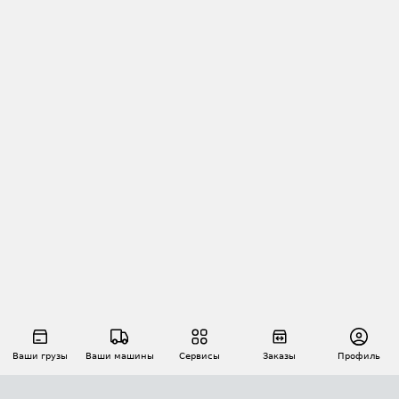
Ваши грузы
Ваши машины
Сервисы
Заказы
Профиль