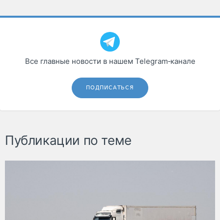
Все главные новости в нашем Telegram‑канале
ПОДПИСАТЬСЯ
Публикации по теме