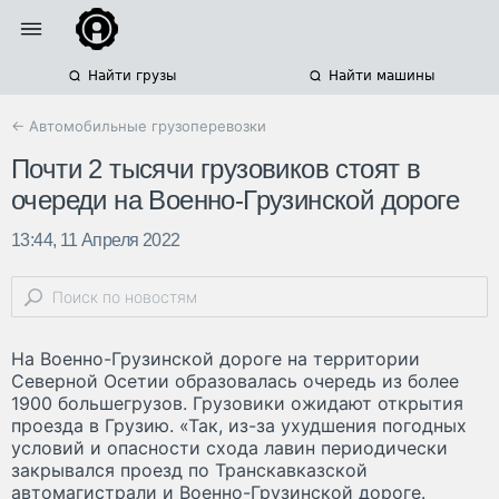
Найти грузы
Найти машины
← Автомобильные грузоперевозки
Почти 2 тысячи грузовиков стоят в
очереди на Военно-Грузинской дороге
13:44, 11 Апреля 2022
На Военно-Грузинской дороге на территории
Северной Осетии образовалась очередь из более
1900 большегрузов. Грузовики ожидают открытия
проезда в Грузию. «Так, из-за ухудшения погодных
условий и опасности схода лавин периодически
закрывался проезд по Транскавказской
автомагистрали и Военно-Грузинской дороге.