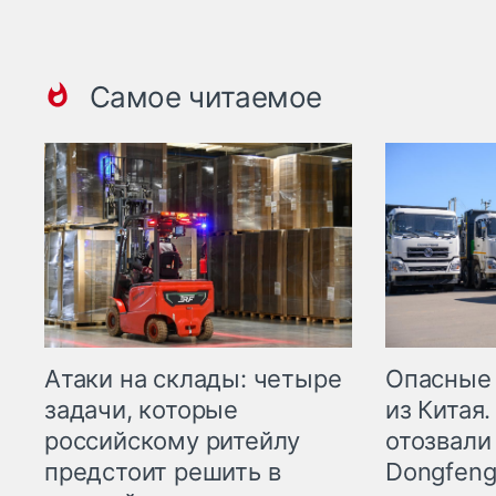
Самое читаемое
Опасные
Атаки на склады: четыре
из Китая.
задачи, которые
отозвали
российскому ритейлу
Dongfeng
предстоит решить в