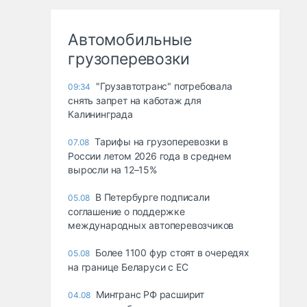
Автомобильные
грузоперевозки
"Грузавтотранс" потребовала
09:34
снять запрет на каботаж для
Калининграда
Тарифы на грузоперевозки в
07.08
России летом 2026 года в среднем
выросли на 12–15%
В Петербурге подписали
05.08
соглашение о поддержке
международных автоперевозчиков
Более 1100 фур стоят в очередях
05.08
на границе Беларуси с ЕС
Минтранс РФ расширит
04.08