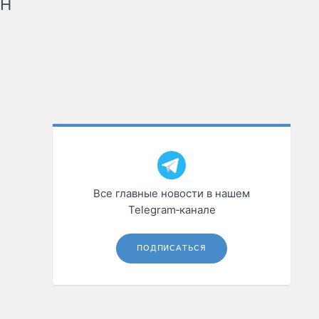
рН
Все главные новости в нашем
Telegram‑канале
ПОДПИСАТЬСЯ