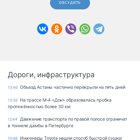
ОБСУДИТЬ
Дороги, инфраструктура
Объезд Астаны частично перекрыли на пять дней
13:46
На трассе М-4 «Дон» образовалась пробка
13:36
протяжённостью более 30 км
Движение транспорта по правой полосе ограничат
12:44
в тоннеле дамбы в Петербурге
Инженеры Toyota нашли способ быстрой сушки
10:46