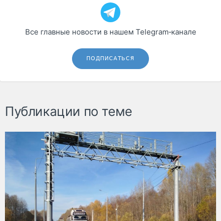
Все главные новости в нашем Telegram‑канале
ПОДПИСАТЬСЯ
Публикации по теме