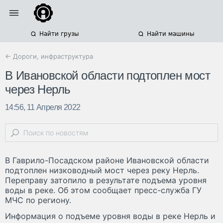
Найти грузы
Найти машины
← Дороги, инфраструктура
В Ивановской области подтоплен мост
через Нерль
14:56, 11 Апреля 2022
В Гаврило-Посадском районе Ивановской области
подтоплен низководный мост через реку Нерль.
Переправу затопило в результате подъема уровня
воды в реке. Об этом сообщает пресс-служба ГУ
МЧС по региону.
Информация о подъеме уровня воды в реке Нерль и