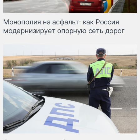
Монополия на асфальт: как Россия
модернизирует опорную сеть дорог