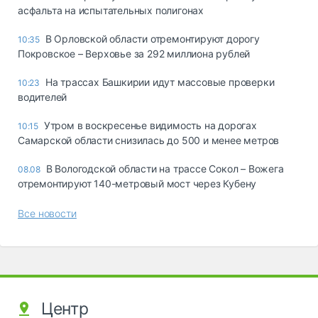
асфальта на испытательных полигонах
В Орловской области отремонтируют дорогу
10:35
Покровское – Верховье за 292 миллиона рублей
На трассах Башкирии идут массовые проверки
10:23
водителей
Утром в воскресенье видимость на дорогах
10:15
Самарской области снизилась до 500 и менее метров
В Вологодской области на трассе Сокол – Вожега
08.08
отремонтируют 140-метровый мост через Кубену
Все новости
Центр