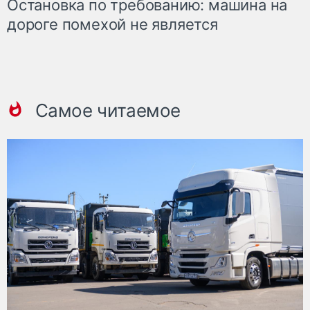
Остановка по требованию: машина на
дороге помехой не является
Самое читаемое