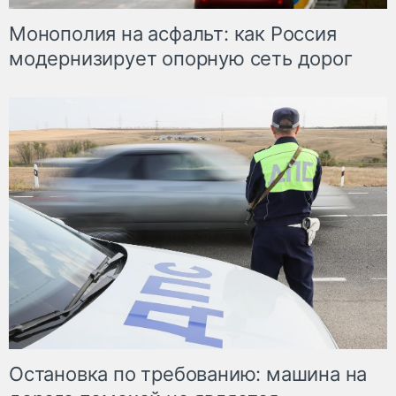
Монополия на асфальт: как Россия
модернизирует опорную сеть дорог
Остановка по требованию: машина на