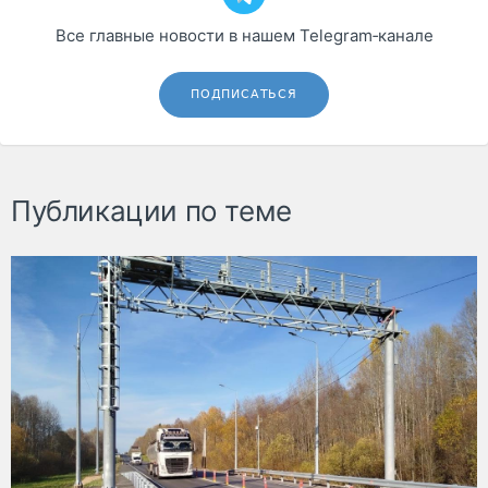
Все главные новости в нашем Telegram‑канале
ПОДПИСАТЬСЯ
Публикации по теме