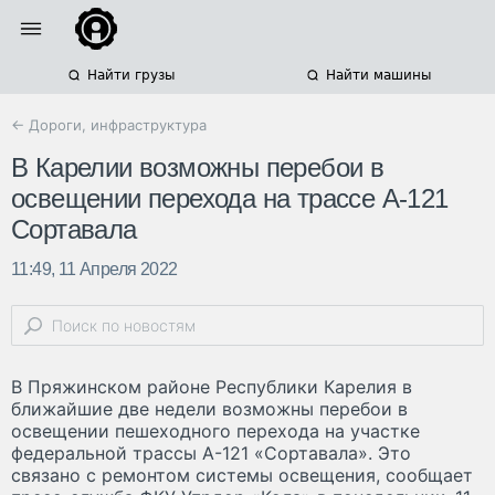
Найти грузы
Найти машины
← Дороги, инфраструктура
В Карелии возможны перебои в
освещении перехода на трассе А-121
Сортавала
11:49, 11 Апреля 2022
В Пряжинском районе Республики Карелия в
ближайшие две недели возможны перебои в
освещении пешеходного перехода на участке
федеральной трассы А-121 «Сортавала». Это
связано с ремонтом системы освещения, сообщает