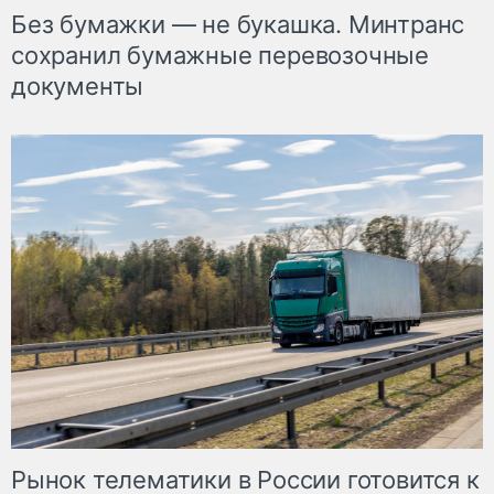
Без бумажки — не букашка. Минтранс
сохранил бумажные перевозочные
документы
Рынок телематики в России готовится к