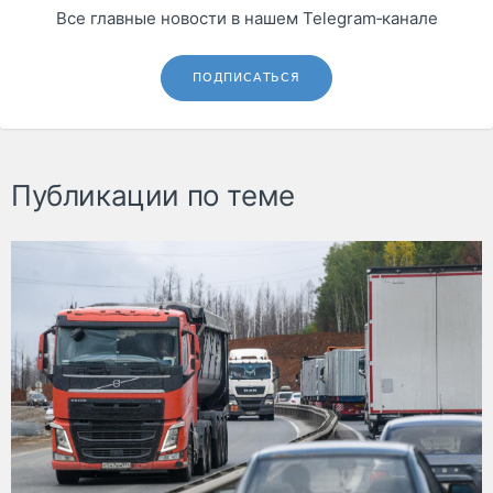
Все главные новости в нашем Telegram‑канале
ПОДПИСАТЬСЯ
Публикации по теме