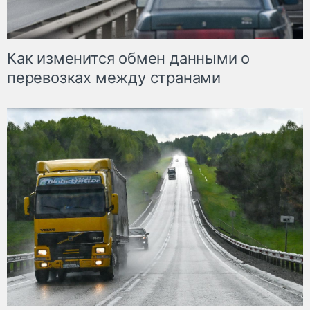
Как изменится обмен данными о
перевозках между странами