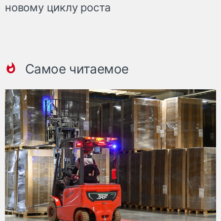
новому циклу роста
Самое читаемое