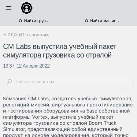
Найти грузы
Найти машины
← ЭДО, ИТ в логистике
CM Labs выпустила учебный пакет
симулятора грузовика со стрелой
13:37, 12 Апреля 2022
Компания CM Labs, создатель учебных симуляторов,
репетиций миссий, виртуального прототипирования
и тестирования оборудования на базе собственной
платформы Vortex, выпустила учебный пакет
симулятора грузовика со стрелой Boom Truck
Simulator, представляющий собой единственный
продукт на основе моделирования, который точно