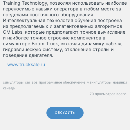
Training Technology, позволяя использовать наиболее
переносимые навыки оператора в любом месте за
пределами постоянного оборудования.
Интеллектуальная технология обучения построена
из предполагаемых и запатентованных алгоритмов
CM Labs, которые предполагают точное вычисление
и наиболее точное строение компонентов в
симуляторе Boom Truck, включая динамику кабеля,
гидравлическую систему, отклонение стрелы и
поведение двигателя.
www.trucksale.ru
симуляторы
cm labs
программное обеспечение
манипуляторы
новинки
канада
70 просмотров всего.
ОБСУДИТЬ