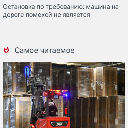
Остановка по требованию: машина на
дороге помехой не является
Самое читаемое