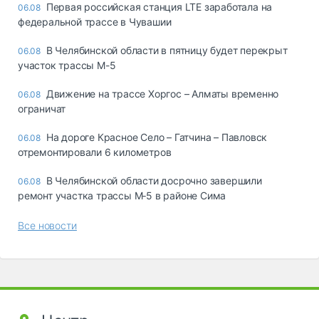
Первая российская станция LTE заработала на
06.08
федеральной трассе в Чувашии
В Челябинской области в пятницу будет перекрыт
06.08
участок трассы М-5
Движение на трассе Хоргос – Алматы временно
06.08
ограничат
На дороге Красное Село – Гатчина – Павловск
06.08
отремонтировали 6 километров
В Челябинской области досрочно завершили
06.08
ремонт участка трассы М‑5 в районе Сима
Все новости