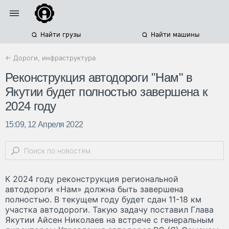
Найти грузы
Найти машины
← Дороги, инфраструктура
Реконструкция автодороги "Нам" в
Якутии будет полностью завершена к
2024 году
15:09, 12 Апреля 2022
К 2024 году реконструкция региональной
автодороги «Нам» должна быть завершена
полностью. В текущем году будет сдан 11-18 км
участка автодороги. Такую задачу поставил Глава
Якутии Айсен Николаев на встрече с генеральным