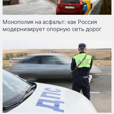
Монополия на асфальт: как Россия
модернизирует опорную сеть дорог