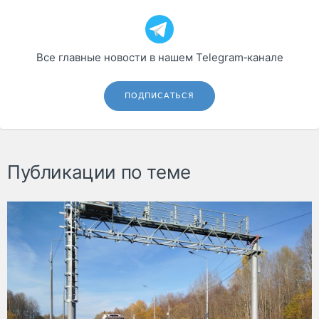
Все главные новости в нашем Telegram‑канале
ПОДПИСАТЬСЯ
Публикации по теме