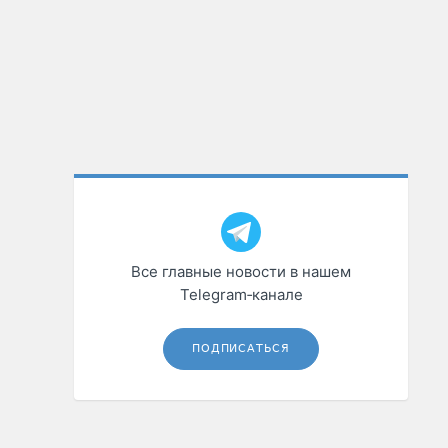
Все главные новости в нашем
Telegram‑канале
ПОДПИСАТЬСЯ