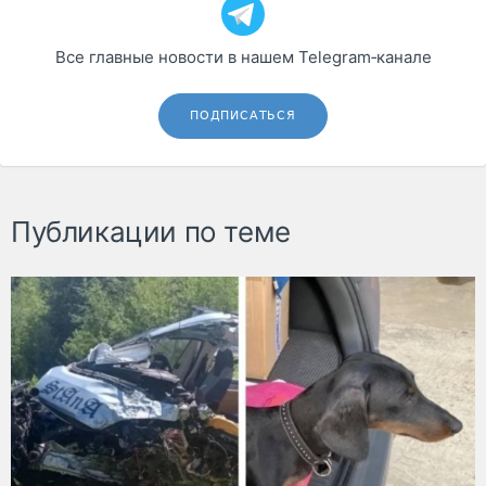
Все главные новости в нашем Telegram‑канале
ПОДПИСАТЬСЯ
Публикации по теме