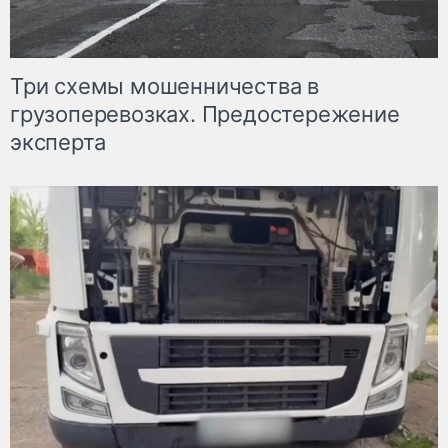
Три схемы мошенничества в
грузоперевозках. Предостережение
эксперта