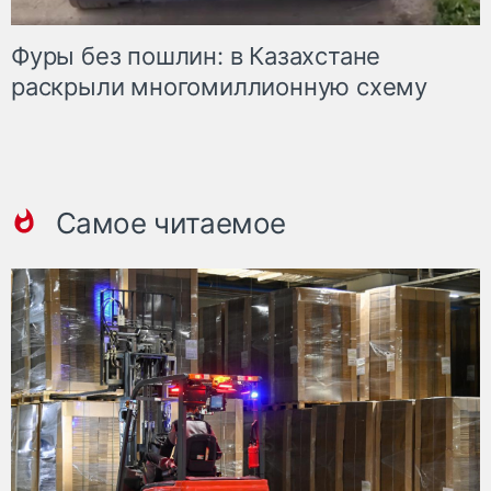
Фуры без пошлин: в Казахстане
раскрыли многомиллионную схему
Самое читаемое