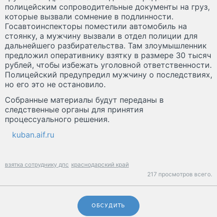
полицейским сопроводительные документы на груз,
которые вызвали сомнение в подлинности.
Госавтоинспекторы поместили автомобиль на
стоянку, а мужчину вызвали в отдел полиции для
дальнейшего разбирательства. Там злоумышленник
предложил оперативнику взятку в размере 30 тысяч
рублей, чтобы избежать уголовной ответственности.
Полицейский предупредил мужчину о последствиях,
но его это не остановило.
Собранные материалы будут переданы в
следственные органы для принятия
процессуального решения.
kuban.aif.ru
взятка сотруднику дпс
краснодарский край
217 просмотров всего.
ОБСУДИТЬ