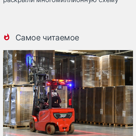
Самое читаемое