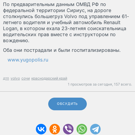
По предварительным данным ОМВД РФ по
федеральной территории Сириус, на дороге
столкнулись большегруз Volvo под управлением 61-
летнего водителя и учебный автомобиль Renault
Logan, в котором ехала 23-летняя соискательница
водительских прав вместе с инструктором по
вождению.
Оба они пострадали и были госпитализированы.
www.yugopolis.ru
дтп
volvo
сочи
краснодарский край
1 просмотров за сегодня,
157 всего.
ОБСУДИТЬ