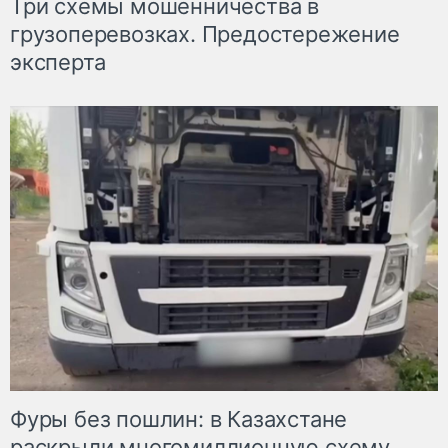
Три схемы мошенничества в
грузоперевозках. Предостережение
эксперта
Фуры без пошлин: в Казахстане
раскрыли многомиллионную схему