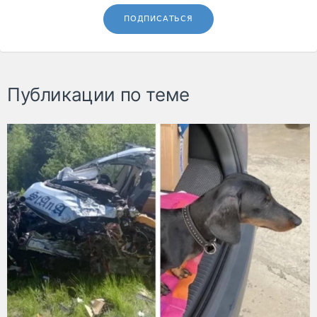
ПОДПИСАТЬСЯ
Публикации по теме