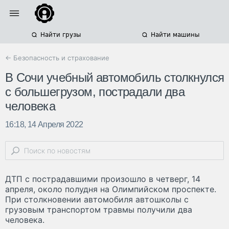
Найти грузы
Найти машины
← Безопасность и страхование
В Сочи учебный автомобиль столкнулся
с большегрузом, пострадали два
человека
16:18, 14 Апреля 2022
ДТП с пострадавшими произошло в четверг, 14
апреля, около полудня на Олимпийском проспекте.
При столкновении автомобиля автошколы с
грузовым транспортом травмы получили два
человека.