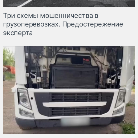
Три схемы мошенничества в
грузоперевозках. Предостережение
эксперта