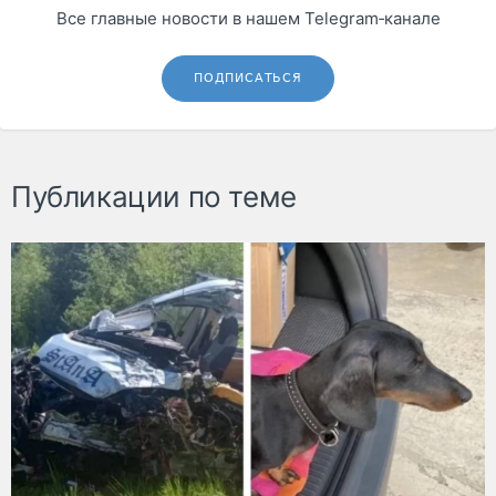
Все главные новости в нашем Telegram‑канале
ПОДПИСАТЬСЯ
Публикации по теме