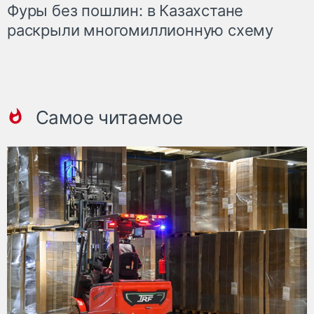
Фуры без пошлин: в Казахстане
раскрыли многомиллионную схему
Самое читаемое