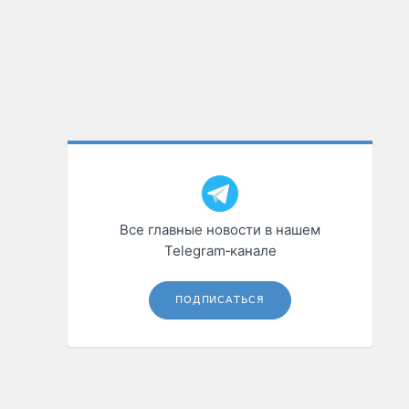
Все главные новости в нашем
Telegram‑канале
ПОДПИСАТЬСЯ