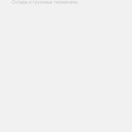
Склады и грузовые терминалы