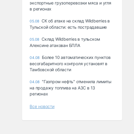
экспортные грузоперевозки мяса и угля
в регионах
СК об атаке на склад Wildberries в
05.08
Тульской области: есть пострадавшие
Склад Wildberries в тульском
05.08
Алексине атакован БПЛА
Более 10 автоматических пунктов
04.08
весогабаритного контроля установят в
Тамбовской области
"Газпром нефть" отменила лимиты
04.08
на продажу топлива на АЗС в 13
регионах
Все новости