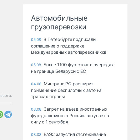
Автомобильные
грузоперевозки
В Петербурге подписали
05.08
соглашение о поддержке
международных автоперевозчиков
Более 1100 фур стоят в очередях
05.08
на границе Беларуси с ЕС
Минтранс РФ расширит
04.08
применение беспилотных авто на
всего.
трассах страны
Запрет на въезд иностранных
03.08
фур-должников в Россию вступает в
силу с 1 сентября
ЕАЭС запустил отслеживание
03.08