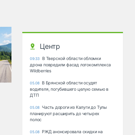
Центр
В Тверской области обломки
09:33
дрона повредили фасад логокомплекса
Wildberries
В Брянской области осудят
05.08
водителя, погубившего целую семью в
ДТП
Часть дороги из Калуги до Тулы
05.08
планируют расширить до четырех
полос
РЖД анонсировала скидки на
05.08