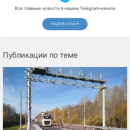
Все главные новости в нашем Telegram‑канале
ПОДПИСАТЬСЯ
Публикации по теме