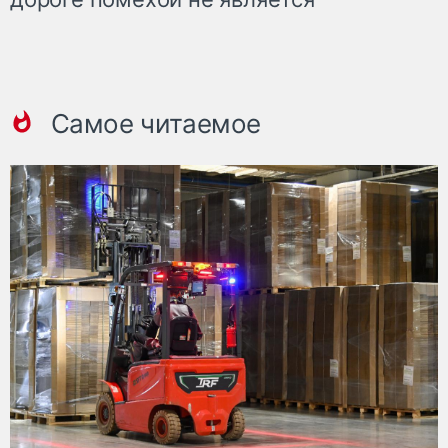
Самое читаемое