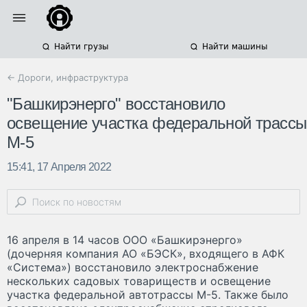
Найти грузы
Найти машины
← Дороги, инфраструктура
"Башкирэнерго" восстановило
освещение участка федеральной трассы
М-5
15:41, 17 Апреля 2022
16 апреля в 14 часов ООО «Башкирэнерго»
(дочерняя компания АО «БЭСК», входящего в АФК
«Система») восстановило электроснабжение
нескольких садовых товариществ и освещение
участка федеральной автотрассы М-5. Также было