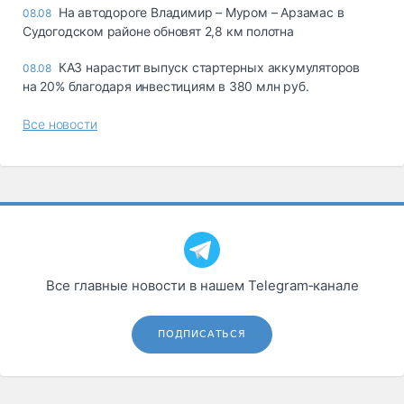
На автодороге Владимир – Муром – Арзамас в
08.08
Судогодском районе обновят 2,8 км полотна
КАЗ нарастит выпуск стартерных аккумуляторов
08.08
на 20% благодаря инвестициям в 380 млн руб.
Все новости
Все главные новости в нашем Telegram‑канале
ПОДПИСАТЬСЯ