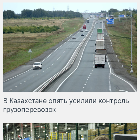
В Казахстане опять усилили контроль
грузоперевозок