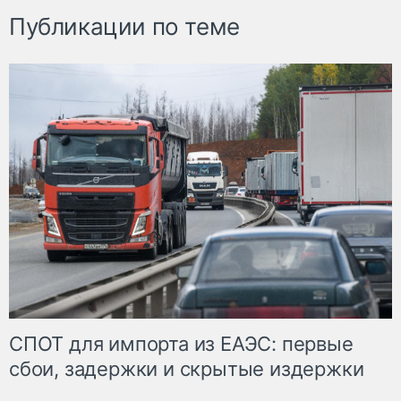
Публикации по теме
СПОТ для импорта из ЕАЭС: первые
сбои, задержки и скрытые издержки