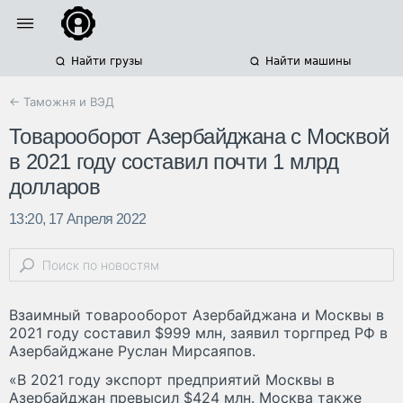
Найти грузы
Найти машины
← Таможня и ВЭД
Товарооборот Азербайджана с Москвой
в 2021 году составил почти 1 млрд
долларов
13:20, 17 Апреля 2022
Взаимный товарооборот Азербайджана и Москвы в
2021 году составил $999 млн, заявил торгпред РФ в
Азербайджане Руслан Мирсаяпов.
«В 2021 году экспорт предприятий Москвы в
Азербайджан превысил $424 млн. Москва также