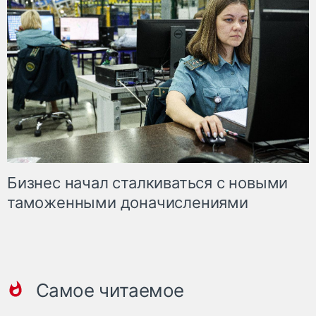
Бизнес начал сталкиваться с новыми
таможенными доначислениями
Самое читаемое