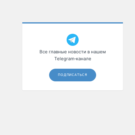
Все главные новости в нашем
Telegram‑канале
ПОДПИСАТЬСЯ