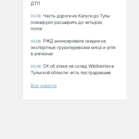
ДТП
Часть дороги из Калуги до Тулы
05.08
планируют расширить до четырех
полос
РЖД анонсировала скидки на
05.08
экспортные грузоперевозки мяса и угля
в регионах
СК об атаке на склад Wildberries в
05.08
Тульской области: есть пострадавшие
Все новости