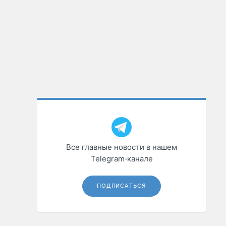
Все главные новости в нашем
Telegram‑канале
ПОДПИСАТЬСЯ