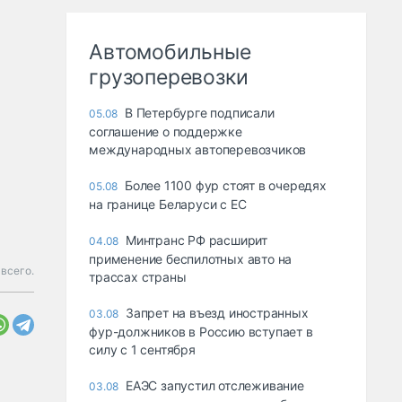
Автомобильные
грузоперевозки
В Петербурге подписали
05.08
соглашение о поддержке
международных автоперевозчиков
Более 1100 фур стоят в очередях
05.08
на границе Беларуси с ЕС
Минтранс РФ расширит
04.08
применение беспилотных авто на
всего.
трассах страны
Запрет на въезд иностранных
03.08
фур-должников в Россию вступает в
силу с 1 сентября
ЕАЭС запустил отслеживание
03.08