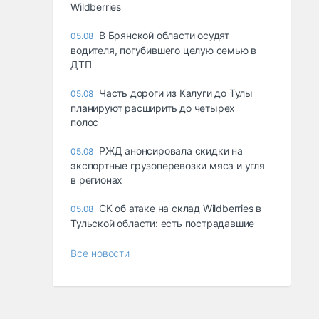
Wildberries
В Брянской области осудят
05.08
водителя, погубившего целую семью в
ДТП
Часть дороги из Калуги до Тулы
05.08
планируют расширить до четырех
полос
РЖД анонсировала скидки на
05.08
экспортные грузоперевозки мяса и угля
в регионах
СК об атаке на склад Wildberries в
05.08
Тульской области: есть пострадавшие
Все новости