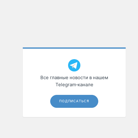
Все главные новости в нашем
Telegram‑канале
ПОДПИСАТЬСЯ