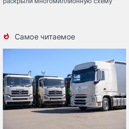
раскрыли многомиллионную схему
Самое читаемое