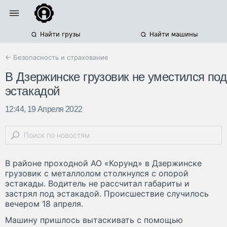
Найти грузы
Найти машины
← Безопасность и страхование
В Дзержинске грузовик не уместился под
эстакадой
12:44, 19 Апреля 2022
В районе проходной АО «Корунд» в Дзержинске
грузовик с металлолом столкнулся с опорой
эстакады. Водитель не рассчитал габариты и
застрял под эстакадой. Происшествие случилось
вечером 18 апреля.
Машину пришлось вытаскивать с помощью