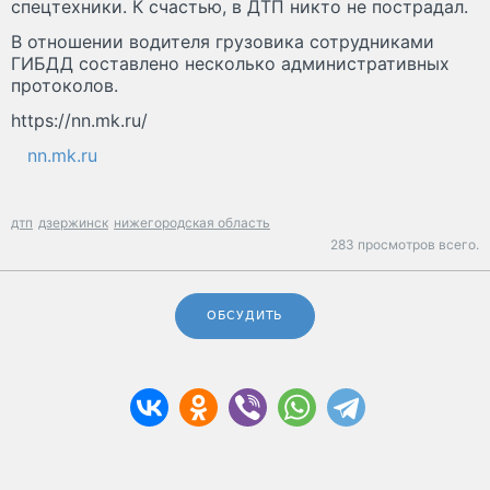
спецтехники. К счастью, в ДТП никто не пострадал.
В отношении водителя грузовика сотрудниками
ГИБДД составлено несколько административных
протоколов.
https://nn.mk.ru/
nn.mk.ru
дтп
дзержинск
нижегородская область
283 просмотров всего.
ОБСУДИТЬ