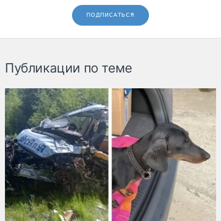
ПОДПИСАТЬСЯ
Публикации по теме