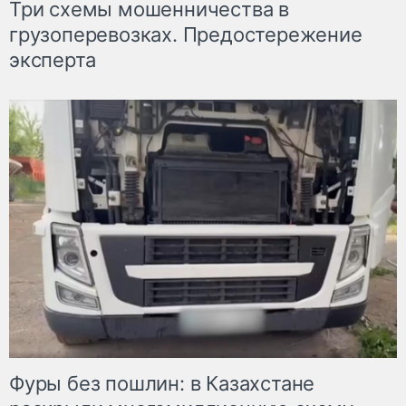
Три схемы мошенничества в
грузоперевозках. Предостережение
эксперта
Фуры без пошлин: в Казахстане