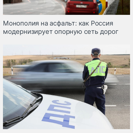
Монополия на асфальт: как Россия
модернизирует опорную сеть дорог