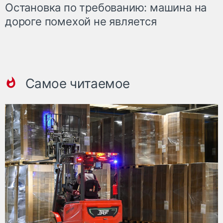
Остановка по требованию: машина на
дороге помехой не является
Самое читаемое