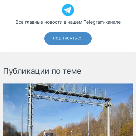
Все главные новости в нашем Telegram‑канале
ПОДПИСАТЬСЯ
Публикации по теме