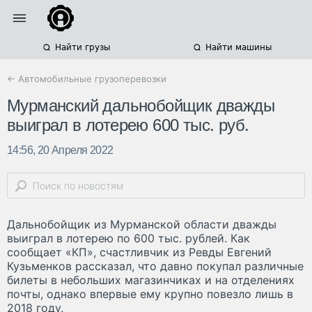
Найти грузы
Найти машины
← Автомобильные грузоперевозки
Мурманский дальнобойщик дважды
выиграл в лотерею 600 тыс. руб.
14:56, 20 Апреля 2022
Дальнобойщик из Мурманской области дважды
выиграл в лотерею по 600 тыс. рублей. Как
сообщает «КП», счастливчик из Ревды Евгений
Кузьменков рассказал, что давно покупал различные
билеты в небольших магазинчиках и на отделениях
почты, однако впервые ему крупно повезло лишь в
2018 году.