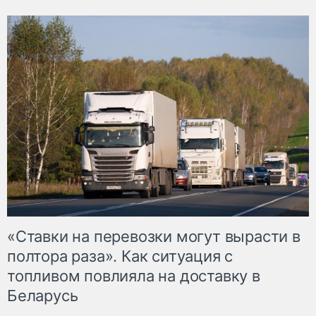
«Ставки на перевозки могут вырасти в
полтора раза». Как ситуация с
топливом повлияла на доставку в
Беларусь