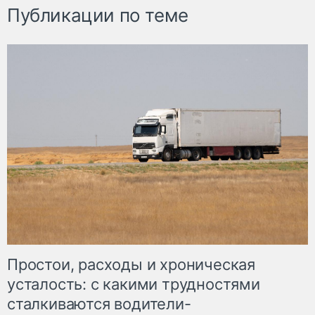
Публикации по теме
Простои, расходы и хроническая
усталость: с какими трудностями
сталкиваются водители-