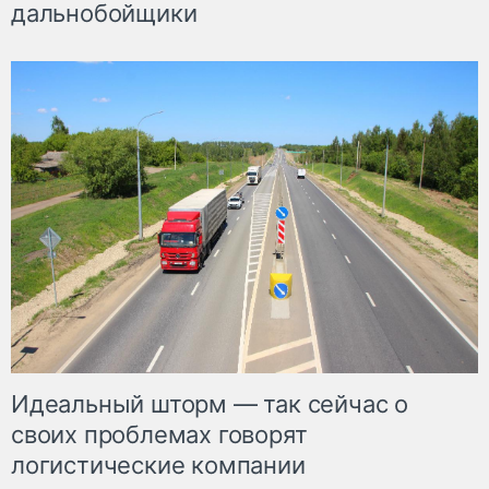
дальнобойщики
Идеальный шторм — так сейчас о
своих проблемах говорят
логистические компании