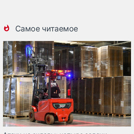
Самое читаемое