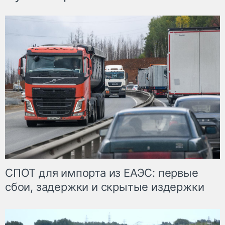
СПОТ для импорта из ЕАЭС: первые
сбои, задержки и скрытые издержки