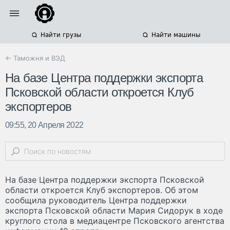
Найти грузы
Найти машины
← Таможня и ВЭД
На базе Центра поддержки экспорта
Псковской области откроется Клуб
экспортеров
09:55, 20 Апреля 2022
На базе Центра поддержки экспорта Псковской
области откроется Клуб экспортеров. Об этом
сообщила руководитель Центра поддержки
экспорта Псковской области Мария Сидорук в ходе
круглого стола в медиацентре Псковского агентства