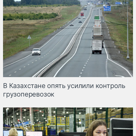
В Казахстане опять усилили контроль
грузоперевозок