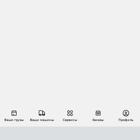
Ваши грузы
Ваши машины
Сервисы
Заказы
Профиль