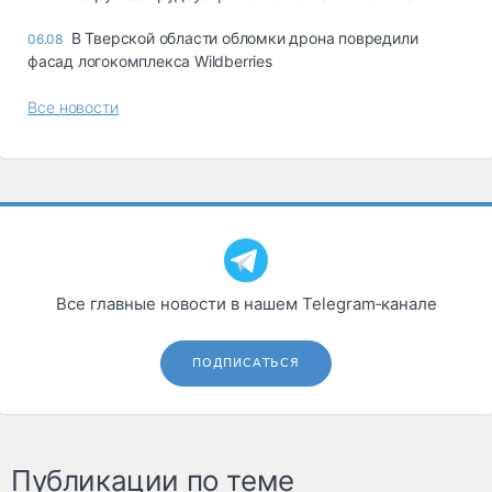
В Тверской области обломки дрона повредили
06.08
фасад логокомплекса Wildberries
Все новости
Все главные новости в нашем Telegram‑канале
ПОДПИСАТЬСЯ
Публикации по теме