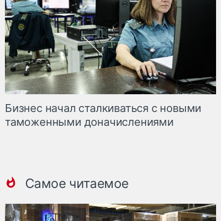
Бизнес начал сталкиваться с новыми
таможенными доначислениями
Самое читаемое