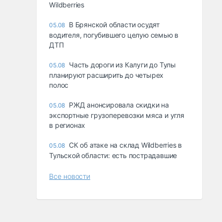
Wildberries
В Брянской области осудят
05.08
водителя, погубившего целую семью в
ДТП
Часть дороги из Калуги до Тулы
05.08
планируют расширить до четырех
полос
РЖД анонсировала скидки на
05.08
экспортные грузоперевозки мяса и угля
в регионах
СК об атаке на склад Wildberries в
05.08
Тульской области: есть пострадавшие
Все новости