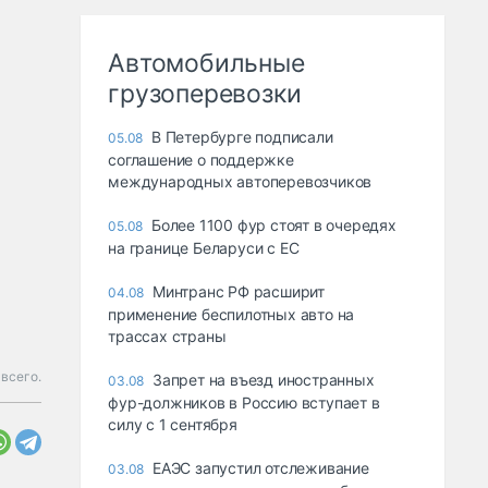
Автомобильные
грузоперевозки
В Петербурге подписали
05.08
соглашение о поддержке
международных автоперевозчиков
Более 1100 фур стоят в очередях
05.08
на границе Беларуси с ЕС
Минтранс РФ расширит
04.08
применение беспилотных авто на
трассах страны
всего.
Запрет на въезд иностранных
03.08
фур-должников в Россию вступает в
силу с 1 сентября
ЕАЭС запустил отслеживание
03.08