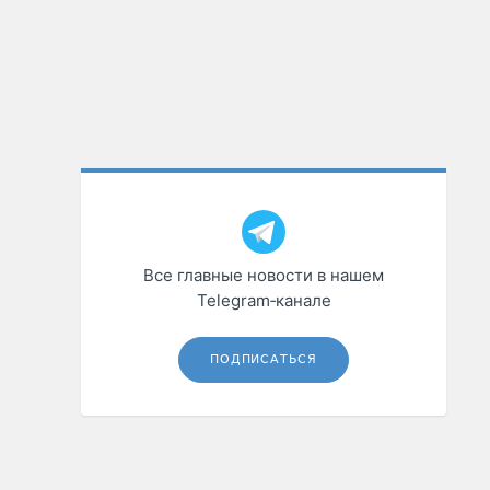
Все главные новости в нашем
Telegram‑канале
ПОДПИСАТЬСЯ