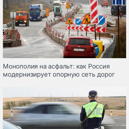
Монополия на асфальт: как Россия
модернизирует опорную сеть дорог