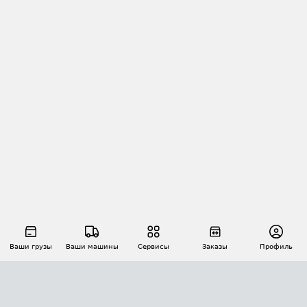
Ваши грузы
Ваши машины
Сервисы
Заказы
Профиль