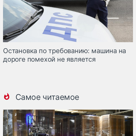
Остановка по требованию: машина на
дороге помехой не является
Самое читаемое