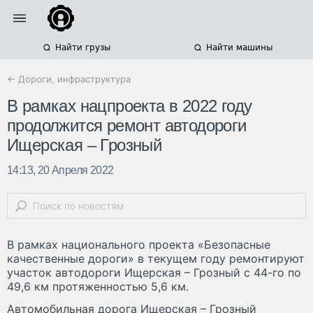
Найти грузы
Найти машины
← Дороги, инфраструктура
В рамках нацпроекта в 2022 году
продолжится ремонт автодороги
Ищерская – Грозный
14:13, 20 Апреля 2022
В рамках национального проекта «Безопасные
качественные дороги» в текущем году ремонтируют
участок автодороги Ищерская – Грозный с 44-го по
49,6 км протяженностью 5,6 км.
Автомобильная дорога Ищерская – Грозный