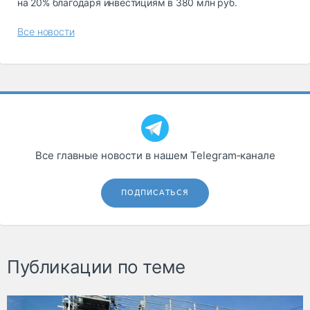
на 20% благодаря инвестициям в 380 млн руб.
Все новости
Все главные новости в нашем Telegram‑канале
ПОДПИСАТЬСЯ
Публикации по теме