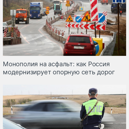
Монополия на асфальт: как Россия
модернизирует опорную сеть дорог