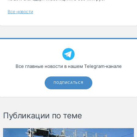
Все новости
Все главные новости в нашем Telegram‑канале
ПОДПИСАТЬСЯ
Публикации по теме