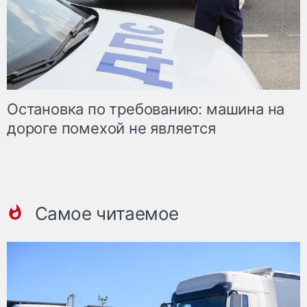
Остановка по требованию: машина на
дороге помехой не является
Самое читаемое