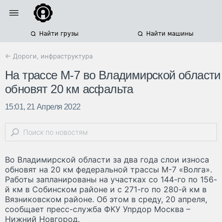
Найти грузы
Найти машины
← Дороги, инфраструктура
На трассе М-7 во Владимирской области
обновят 20 км асфальта
15:01, 21 Апреля 2022
Во Владимирской области за два года слои износа
обновят на 20 км федеральной трассы М-7 «Волга».
Работы запланированы на участках со 144-го по 156-
й км в Собинском районе и с 271-го по 280-й км в
Вязниковском районе. Об этом в среду, 20 апреля,
сообщает пресс-служба ФКУ Упрдор Москва –
Нижний Новгород.