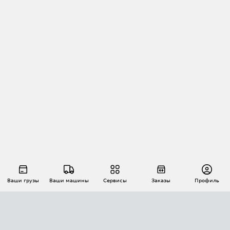
Ваши грузы
Ваши машины
Сервисы
Заказы
Профиль