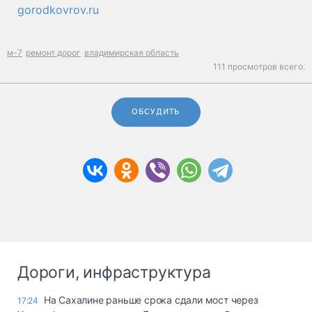
gorodkovrov.ru
м-7
ремонт дорог
владимирская область
111 просмотров всего.
ОБСУДИТЬ
Дороги, инфраструктура
На Сахалине раньше срока сдали мост через
17:24