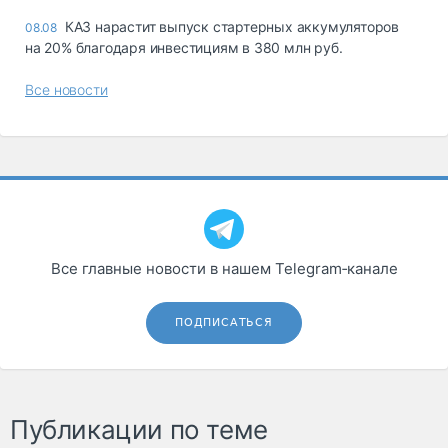
КАЗ нарастит выпуск стартерных аккумуляторов
08.08
на 20% благодаря инвестициям в 380 млн руб.
Все новости
Все главные новости в нашем Telegram‑канале
ПОДПИСАТЬСЯ
Публикации по теме