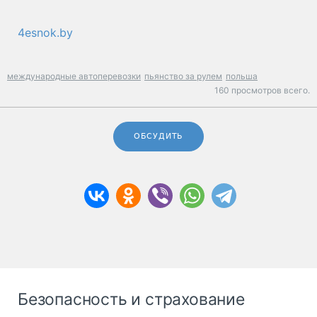
4esnok.by
международные автоперевозки
пьянство за рулем
польша
160 просмотров всего.
ОБСУДИТЬ
Безопасность и страхование