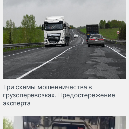
Три схемы мошенничества в
грузоперевозках. Предостережение
эксперта