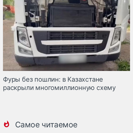
Фуры без пошлин: в Казахстане
раскрыли многомиллионную схему
Самое читаемое