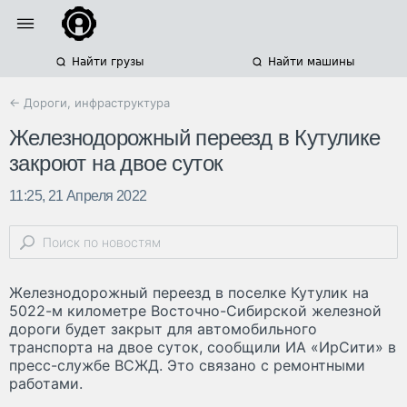
Найти грузы
Найти машины
← Дороги, инфраструктура
Железнодорожный переезд в Кутулике
закроют на двое суток
11:25, 21 Апреля 2022
Железнодорожный переезд в поселке Кутулик на
5022-м километре Восточно-Сибирской железной
дороги будет закрыт для автомобильного
транспорта на двое суток, сообщили ИА «ИрСити» в
пресс-службе ВСЖД. Это связано с ремонтными
работами.