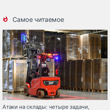
Самое читаемое
Атаки на склады: четыре задачи,