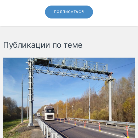
ПОДПИСАТЬСЯ
Публикации по теме