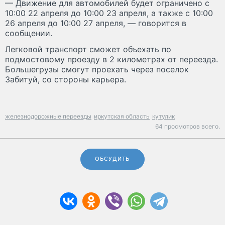
— Движение для автомобилей будет ограничено с
10:00 22 апреля до 10:00 23 апреля, а также с 10:00
26 апреля до 10:00 27 апреля, — говорится в
сообщении.
Легковой транспорт сможет объехать по
подмостовому проезду в 2 километрах от переезда.
Большегрузы смогут проехать через поселок
Забитуй, со стороны карьера.
железнодорожные переезды
иркутская область
кутулик
64 просмотров всего.
ОБСУДИТЬ