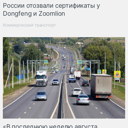
России отозвали сертификаты у
Dongfeng и Zoomlion
Коммерческий транспорт
«В последнюю неделю августа