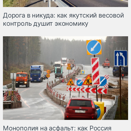
Дорога в никуда: как якутский весовой
контроль душит экономику
Монополия на асфальт: как Россия