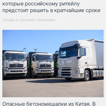
которые российскому ритейлу
предстоит решить в кратчайшие сроки
Склады и грузовые терминалы
Опасные бетономешалки из Китая. В