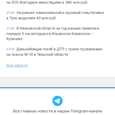
на 20% благодаря инвестициям в 380 млн руб.
На ремонт коммунальной и грузовой спецтехники
07:06
в Туле выделили 40 млн руб.
В Ивановской области на год раньше привели в
07.08
порядок 5 км автодороги Ильинское-Хованское –
Кулачево
Дальнобойщик погиб в ДТП с тремя грузовиками
07.08
на трассе М-10 в Тверской области
Все новости
Все главные новости в нашем Telegram‑канале