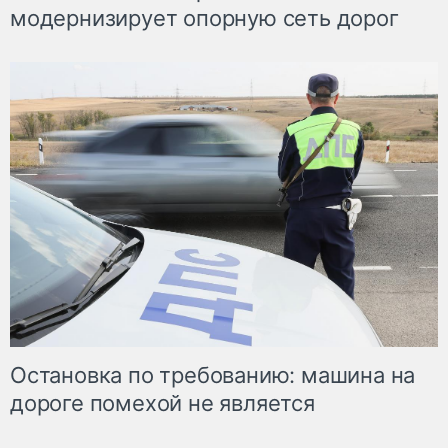
модернизирует опорную сеть дорог
Остановка по требованию: машина на
дороге помехой не является