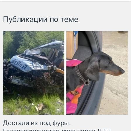
Публикации по теме
Достали из под фуры.