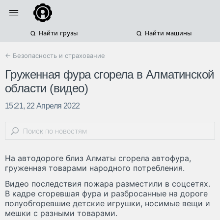
Найти грузы
Найти машины
← Безопасность и страхование
Груженная фура сгорела в Алматинской
области (видео)
15:21, 22 Апреля 2022
На автодороге близ Алматы сгорела автофура,
груженная товарами народного потребления.
Видео последствия пожара разместили в соцсетях.
В кадре сгоревшая фура и разбросанные на дороге
полуобгоревшие детские игрушки, носимые вещи и
мешки с разными товарами.