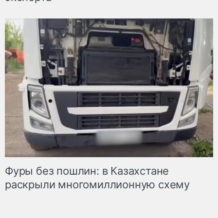
Фуры без пошлин: в Казахстане
раскрыли многомиллионную схему