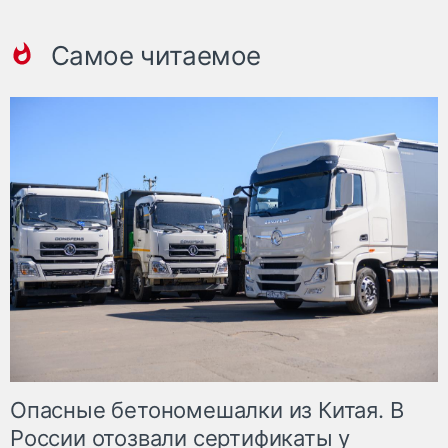
Самое читаемое
Опасные бетономешалки из Китая. В
России отозвали сертификаты у