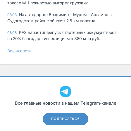
трассе М-1 полностью выгорел грузовик
На автодороге Владимир – Муром – Арзамас в
08.08
Судогодском районе обновят 2,8 км полотна
КАЗ нарастит выпуск стартерных аккумуляторов
08.08
на 20% благодаря инвестициям в 380 млн руб.
Все новости
Все главные новости в нашем Telegram‑канале
ПОДПИСАТЬСЯ