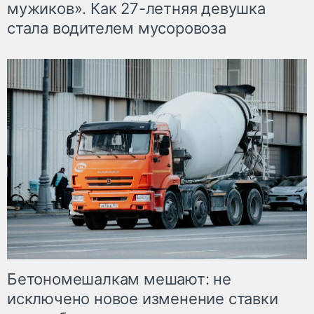
мужиков». Как 27-летняя девушка
стала водителем мусоровоза
Бетономешалкам мешают: не
исключено новое изменение ставки