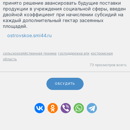
принято решение авансировать будущие поставки
продукции в учреждения социальной сферы, введен
двойной коэффициент при начислении субсидий на
каждый дополнительный гектар засеянных
площадей.
ostrovskoe.smi44.ru
сельскохозяйственная техника
господдержка апк
костромская
область
73 просмотров всего.
ОБСУДИТЬ