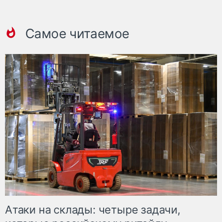
Самое читаемое
Атаки на склады: четыре задачи,