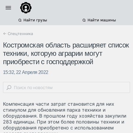
Найти грузы
Найти машины
← Спецтехника
Костромская область расширяет список
техники, которую аграрии могут
приобрести с господдержкой
15:32, 22 Апреля 2022
Компенсация части затрат становится для них
стимулом для обновления парка техники и
оборудования. В прошлом году хозяйства закупили
283 единицы. При этом более половины техники и
оборудования приобретено с использованием