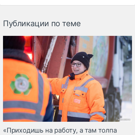
Публикации по теме
«Приходишь на работу, а там толпа