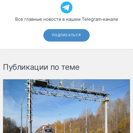
Все главные новости в нашем Telegram‑канале
ПОДПИСАТЬСЯ
Публикации по теме