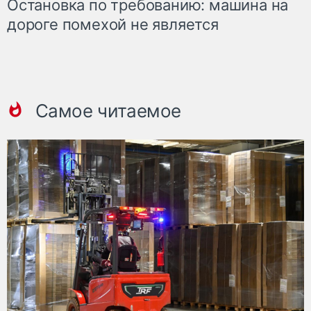
Остановка по требованию: машина на
дороге помехой не является
Самое читаемое