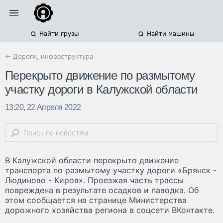
Найти грузы
Найти машины
← Дороги, инфраструктура
Перекрыто движение по размытому
участку дороги в Калужской области
13:20, 22 Апреля 2022
В Калужской области перекрыто движение
транспорта по размытому участку дороги «Брянск -
Людиново - Киров». Проезжая часть трассы
повреждена в результате осадков и паводка. Об
этом сообщается на странице Министерства
дорожного хозяйства региона в соцсети ВКонтакте.