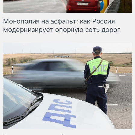
Монополия на асфальт: как Россия
модернизирует опорную сеть дорог