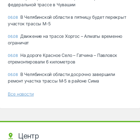
федеральной трассе в Чувашии
В Челябинской области в пятницу будет перекрыт
06.08
участок трассы М-5
Движение на трассе Хоргос – Алматы временно
06.08
ограничат
На дороге Красное Село – Гатчина – Павловск
06.08
отремонтировали 6 километров
В Челябинской области досрочно завершили
06.08
ремонт участка трассы М‑5 в районе Сима
Все новости
Центр