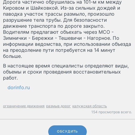
Дорога частично обрушилась на 101-м км между
Кировом и Шайковкой. Из-за сильных дождей и
паводка участок трассы размыло, произошло
разрушение тела трубы. Для безопасности
движение транспорта по дороге закрыто.
Водителям предлагают объехать через МСО -
Зимнички - Бережки - Тешевичи - Нагорное. По
информации ведомства, при использовании объезда
на преодоление пути потребуется на 14 минут
больше.
В настоящее время специалисты определяют виды,
объемы и сроки проведения восстановительных
работ.
dorinfo.ru
ограничение движения
размыв дорог
калужская область
154 просмотров всего.
ОБСУДИТЬ