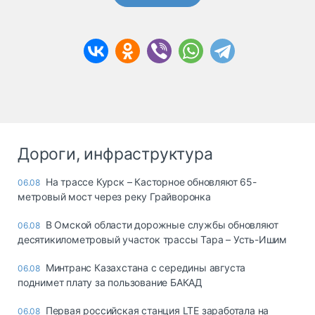
Дороги, инфраструктура
На трассе Курск – Касторное обновляют 65-
06.08
метровый мост через реку Грайворонка
В Омской области дорожные службы обновляют
06.08
десятикилометровый участок трассы Тара – Усть-Ишим
Минтранс Казахстана с середины августа
06.08
поднимет плату за пользование БАКАД
Первая российская станция LTE заработала на
06.08