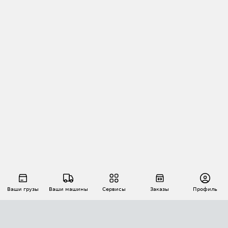
Ваши грузы
Ваши машины
Сервисы
Заказы
Профиль