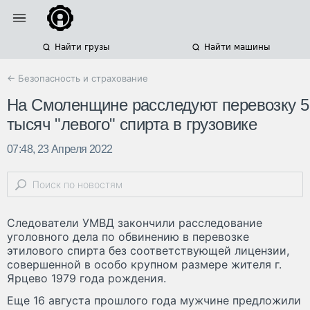
Найти грузы
Найти машины
← Безопасность и страхование
На Смоленщине расследуют перевозку 5
тысяч "левого" спирта в грузовике
07:48, 23 Апреля 2022
Следователи УМВД закончили расследование
уголовного дела по обвинению в перевозке
этилового спирта без соответствующей лицензии,
совершенной в особо крупном размере жителя г.
Ярцево 1979 года рождения.
Еще 16 августа прошлого года мужчине предложили