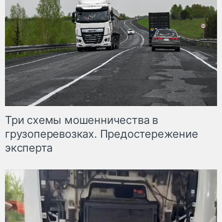
Три схемы мошенничества в
грузоперевозках. Предостережение
эксперта