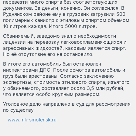
перевезти много спирта без соответствующих
документов. За деньги, конечно. Он согласился. В
Руднянском районе ему в грузовик загрузили 500
полимерных канистр с этиловым спиртом объемом
10 литров каждая. Итого 5000 литров.
Обвиняемый, заведомо знал о необходимости
лицензии на перевозку легковоспламеняющихся и
агрессивных жидкостей, каковым является спирт.
Но её отсутствие его не остановило.
В итоге его автомобиль был остановлен
инспекторами ДПС. После осмотра автомобиль и
груз были арестованы. Согласно заключению
экспертизы, стоимость этилового спирта, изъятого
у обвиняемого, составляет около 3,5 млн рублей,
что является особо крупным размером.
Уголовное дело направлено в суд для рассмотрения
по существу.
www.mk-smolensk.ru