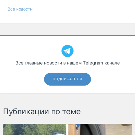
Все новости
Все главные новости в нашем Telegram‑канале
ПОДПИСАТЬСЯ
Публикации по теме