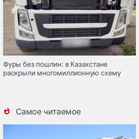
Фуры без пошлин: в Казахстане
раскрыли многомиллионную схему
Самое читаемое