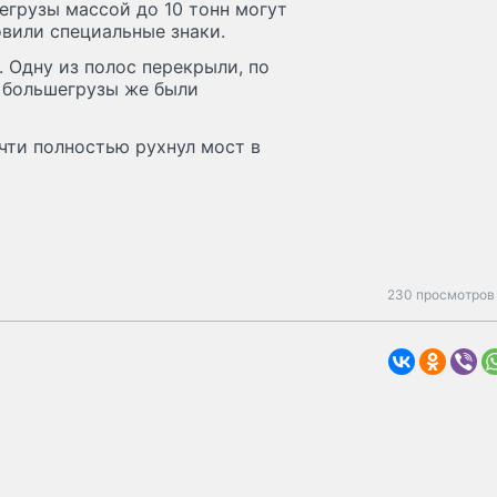
егрузы массой до 10 тонн могут
вили специальные знаки.
. Одну из полос перекрыли, по
, большегрузы же были
чти полностью рухнул мост в
230 просмотров 