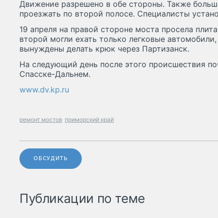
Движение разрешено в обе стороны. Также больш
проезжать по второй полосе. Специалисты устано
19 апреля на правой стороне моста просела плита
второй могли ехать только легковые автомобили
вынуждены делать крюк через Партизанск.
На следующий день после этого происшествия по
Спасске-Дальнем.
www.dv.kp.ru
ремонт мостов
приморский край
ОБСУДИТЬ
Публикации по теме