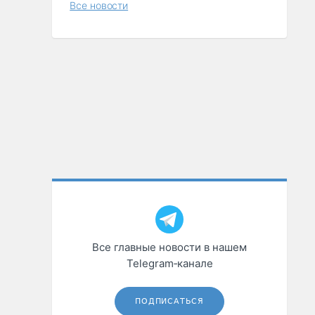
Все новости
Все главные новости в нашем
Telegram‑канале
ПОДПИСАТЬСЯ