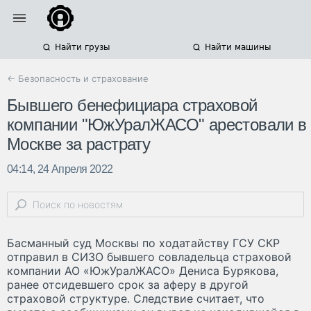
Найти грузы
Найти машины
← Безопасность и страхование
Бывшего бенефициара страховой
компании "ЮжУралЖАСО" арестовали в
Москве за растрату
04:14, 24 Апреля 2022
Басманный суд Москвы по ходатайству ГСУ СКР
отправил в СИЗО бывшего совладельца страховой
компании АО «ЮжУралЖАСО» Дениса Бурякова,
ранее отсидевшего срок за аферу в другой
страховой структуре. Следствие считает, что