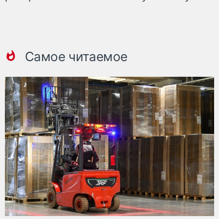
Самое читаемое