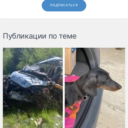
ПОДПИСАТЬСЯ
Публикации по теме