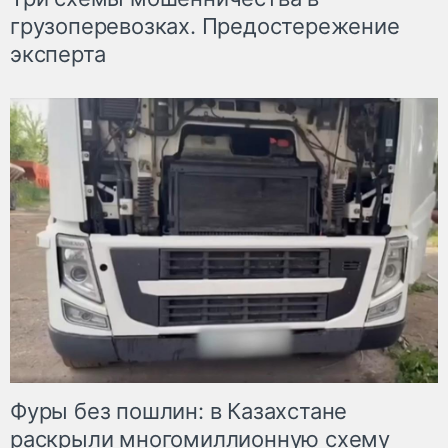
грузоперевозках. Предостережение
эксперта
Фуры без пошлин: в Казахстане
раскрыли многомиллионную схему