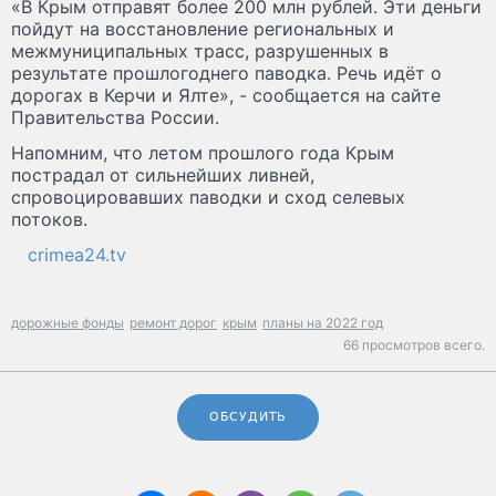
«В Крым отправят более 200 млн рублей. Эти деньги
пойдут на восстановление региональных и
межмуниципальных трасс, разрушенных в
результате прошлогоднего паводка. Речь идёт о
дорогах в Керчи и Ялте», - сообщается на сайте
Правительства России.
Напомним, что летом прошлого года Крым
пострадал от сильнейших ливней,
спровоцировавших паводки и сход селевых
потоков.
crimea24.tv
дорожные фонды
ремонт дорог
крым
планы на 2022 год
66 просмотров всего.
ОБСУДИТЬ