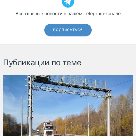
Все главные новости в нашем Telegram‑канале
ПОДПИСАТЬСЯ
Публикации по теме