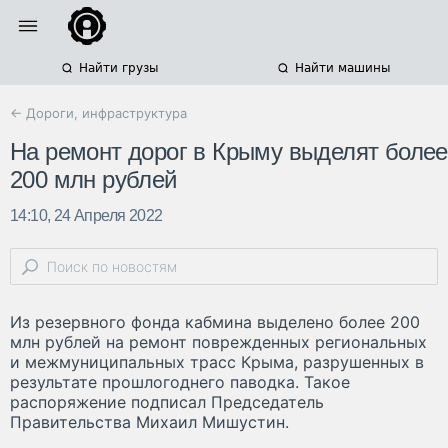
Найти грузы
Найти машины
← Дороги, инфраструктура
На ремонт дорог в Крыму выделят более
200 млн рублей
14:10, 24 Апреля 2022
Из резервного фонда кабмина выделено более 200
млн рублей на ремонт поврежденных региональных
и межмуниципальных трасс Крыма, разрушенных в
результате прошлогоднего паводка. Такое
распоряжение подписал Председатель
Правительства Михаил Мишустин.