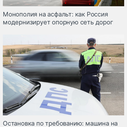
Монополия на асфальт: как Россия
модернизирует опорную сеть дорог
Остановка по требованию: машина на