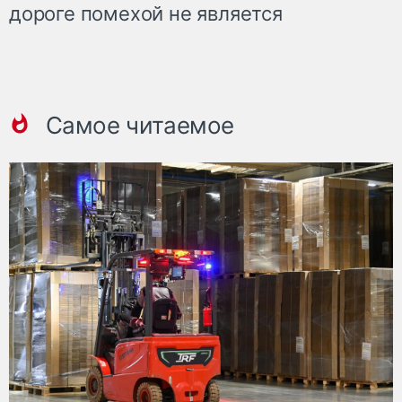
дороге помехой не является
Самое читаемое