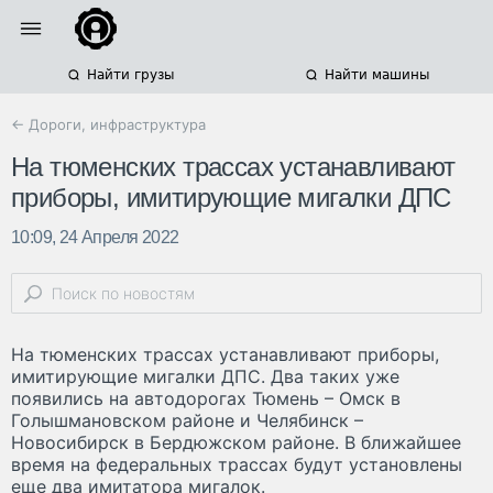
Найти грузы
Найти машины
← Дороги, инфраструктура
На тюменских трассах устанавливают
приборы, имитирующие мигалки ДПС
10:09, 24 Апреля 2022
На тюменских трассах устанавливают приборы,
имитирующие мигалки ДПС. Два таких уже
появились на автодорогах Тюмень – Омск в
Голышмановском районе и Челябинск –
Новосибирск в Бердюжском районе. В ближайшее
время на федеральных трассах будут установлены
еще два имитатора мигалок.