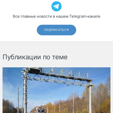
Все главные новости в нашем Telegram‑канале
ПОДПИСАТЬСЯ
Публикации по теме