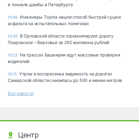
в тоннеле дамбы в Петербурге
Инженеры Toyota нашли способ быстрой сушки
10:46
асфальта на испытательных полигонах
В Орловской области отремонтируют дорогу
10:35
Покровское – Верховье за 292 миллиона рублей
На трассах Башкирии идут массовые проверки
10:23
водителей
Утром в воскресенье видимость на дорогах
10:15
Самарской области снизилась до 500 и менее метров
Все новости
Центр