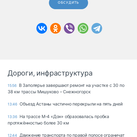
ОБСУДИТЬ
Дороги, инфраструктура
В Заполярье завершают ремонт на участке с 30 по
15:56
38 км трассы Мишуково – Снежногорск
Объезд Астаны частично перекрыли на пять дней
13:46
На трассе М-4 «Дон» образовалась пробка
13:36
протяжённостью более 30 км
Движение транспорта по правой полосе ограничат
12:44