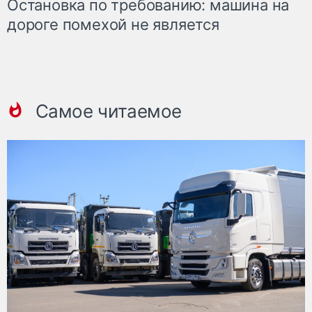
Остановка по требованию: машина на
дороге помехой не является
Самое читаемое