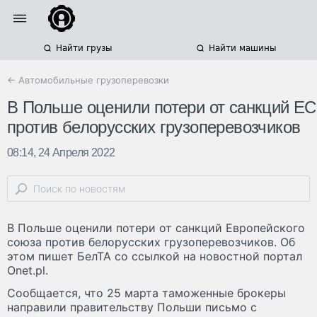
Найти грузы
Найти машины
← Автомобильные грузоперевозки
В Польше оценили потери от санкций ЕС
против белорусских грузоперевозчиков
08:14, 24 Апреля 2022
В Польше оценили потери от санкций Европейского
союза против белорусских грузоперевозчиков. Об
этом пишет БелТА со ссылкой на новостной портал
Onet.pl.
Сообщается, что 25 марта таможенные брокеры
направили правительству Польши письмо с