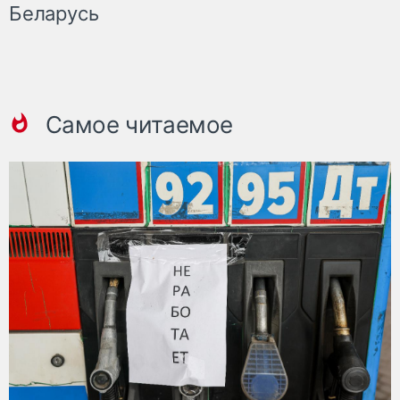
Беларусь
Самое читаемое