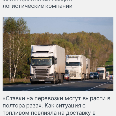
логистические компании
«Ставки на перевозки могут вырасти в
полтора раза». Как ситуация с
топливом повлияла на доставку в