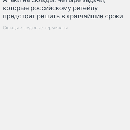
которые российскому ритейлу
предстоит решить в кратчайшие сроки
Склады и грузовые терминалы