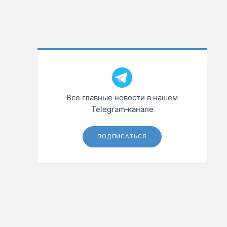
Все главные новости в нашем
Telegram‑канале
ПОДПИСАТЬСЯ