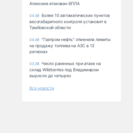
Алексине атакован БПЛА
Более 10 автоматических пунктов
04.08
весогабаритного контроля установят в
Тамбовской области
"Газпром нефть" отменила лимиты
04.08
на продажу топлива на АЗС в 13
регионах
Число раненных при атаке на
03.08
склад Wildberries под Владимиром
выросло до четырех
Все новости