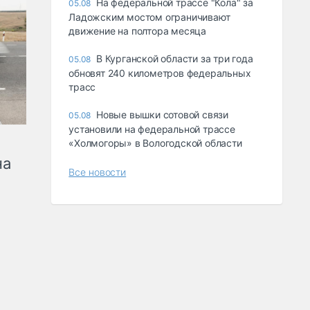
На федеральной трассе "Кола" за
05.08
Ладожским мостом ограничивают
движение на полтора месяца
В Курганской области за три года
05.08
обновят 240 километров федеральных
трасс
Новые вышки сотовой связи
05.08
установили на федеральной трассе
«Холмогоры» в Вологодской области
на
Все новости