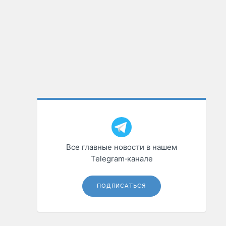
Все главные новости в нашем
Telegram‑канале
ПОДПИСАТЬСЯ