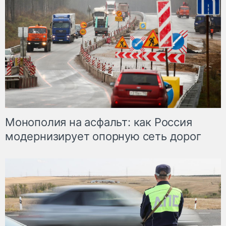
Монополия на асфальт: как Россия
модернизирует опорную сеть дорог