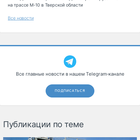
на трассе М-10 в Тверской области
Все новости
Все главные новости в нашем Telegram‑канале
ПОДПИСАТЬСЯ
Публикации по теме