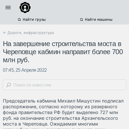
Найти грузы
Найти машины
← Дороги, инфраструктура
На завершение строительства моста в
Череповце кабмин направит более 700
млн руб.
07:45, 25 Апреля 2022
Председатель кабмина Михаил Мишустин подписал
распоряжение, согласно которому из резервного
фонда правительства РФ будет выделено 727 млн
руб. на окончание строительства Архангельского
моста в Череповце. Ожидаемая многими