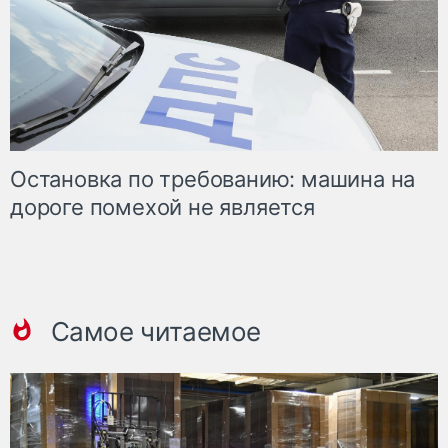
Остановка по требованию: машина на
дороге помехой не является
Самое читаемое