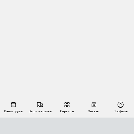
Ваши грузы
Ваши машины
Сервисы
Заказы
Профиль