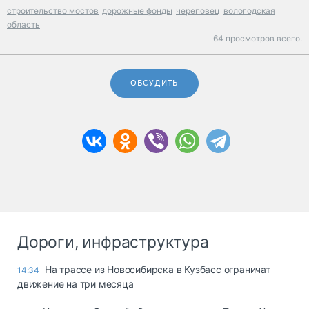
строительство мостов
дорожные фонды
череповец
вологодская
область
64 просмотров всего.
ОБСУДИТЬ
Дороги, инфраструктура
На трассе из Новосибирска в Кузбасс ограничат
14:34
движение на три месяца