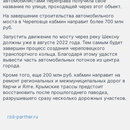
автомобилистами переправа получила свое
название по улице, проходящей через этот объект.
На завершение строительства автомобильного
моста в Череповце кабмин направит более 700 млн
руб.
Запустить движение по мосту через реку Шексну
должны уже в августе 2022 года. Тем самым будет
завершен процесс создания череповецкого
транспортного кольца. Благодаря этому удастся
вывести часть автомобильных потоков из центра
города.
Кроме того, еще 200 млн руб. кабмин направит на
ремонт региональных и межмуниципальных дорог в
Керчи и Ялте. Крымские трассы предстоит
восстановить после прошлогоднего паводка,
разрушившего сразу несколько дорожных участков.
rzd-parther.ru