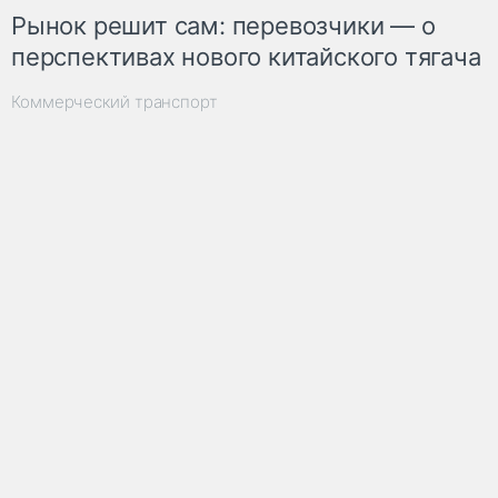
Рынок решит сам: перевозчики — о
перспективах нового китайского тягача
Коммерческий транспорт