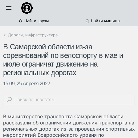
Найти грузы
Найти машины
← Дороги, инфраструктура
В Самарской области из-за
соревнований по велоспорту в мае и
июле ограничат движение на
региональных дорогах
15:09, 25 Апреля 2022
В министерстве транспорта Самарской области
рассказали об ограничении движения транспорта на
региональных дорогах из-за проведения спортивных
мероприятий Всероссийского уровня по