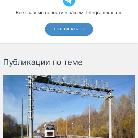
Все главные новости в нашем Telegram‑канале
ПОДПИСАТЬСЯ
Публикации по теме