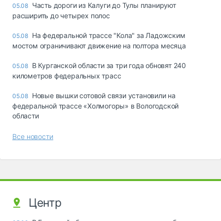
Часть дороги из Калуги до Тулы планируют
05.08
расширить до четырех полос
На федеральной трассе "Кола" за Ладожским
05.08
мостом ограничивают движение на полтора месяца
В Курганской области за три года обновят 240
05.08
километров федеральных трасс
Новые вышки сотовой связи установили на
05.08
федеральной трассе «Холмогоры» в Вологодской
области
Все новости
Центр