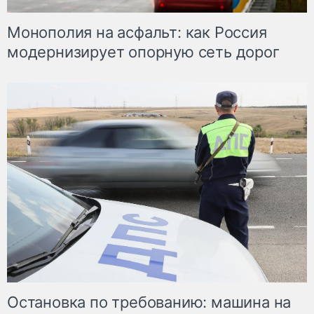
Монополия на асфальт: как Россия
модернизирует опорную сеть дорог
Остановка по требованию: машина на