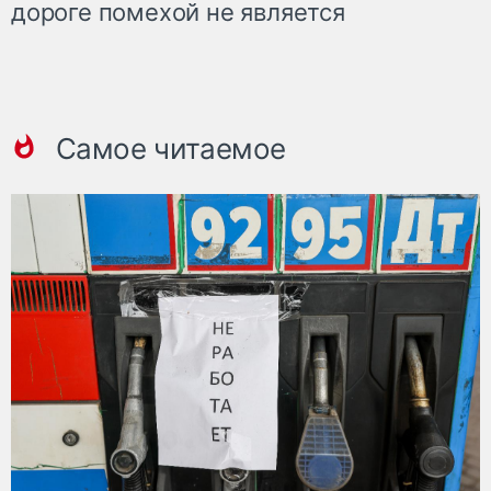
дороге помехой не является
Самое читаемое