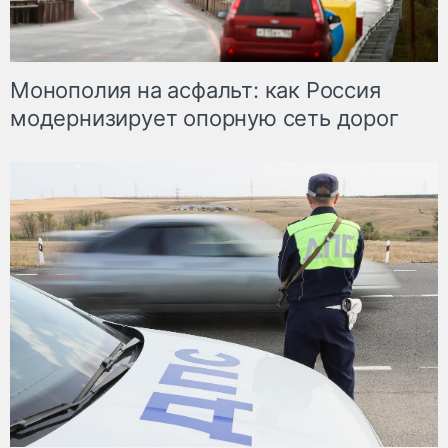
Монополия на асфальт: как Россия
модернизирует опорную сеть дорог