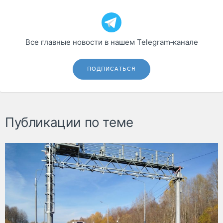
Все главные новости в нашем Telegram‑канале
ПОДПИСАТЬСЯ
Публикации по теме