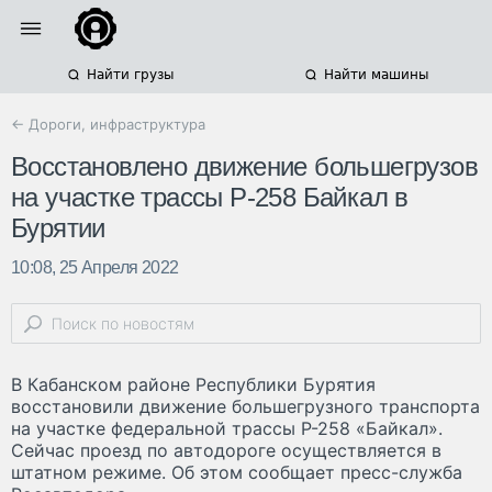
Найти грузы
Найти машины
← Дороги, инфраструктура
Восстановлено движение большегрузов
на участке трассы Р-258 Байкал в
Бурятии
10:08, 25 Апреля 2022
В Кабанском районе Республики Бурятия
восстановили движение большегрузного транспорта
на участке федеральной трассы Р-258 «Байкал».
Сейчас проезд по автодороге осуществляется в
штатном режиме. Об этом сообщает пресс-служба