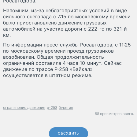
Росавтодора.
Напомним, из-за неблагоприятных условий в виде
сильного снегопада с 7:15 по московскому времени
было приостановлено движение грузовых
автомобилей на участке дороги с 222-го по 321-й
км.
По информации пресс-службы Росавтодора, с 11:25
по московскому времени проезд грузовиков
возобновлен. Общая продолжительность
ограничений составила 4 часа 10 минут. Сейчас
движение по трассе Р-258 «Байкал»
осуществляется в штатном режиме.
ограничение движения
р-258
бурятия
88 просмотров всего.
ОБСУДИТЬ