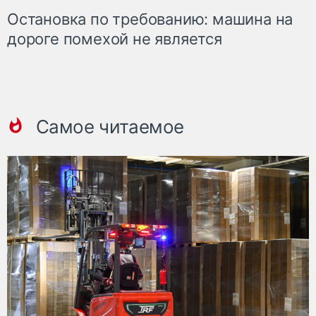
Остановка по требованию: машина на
дороге помехой не является
Самое читаемое