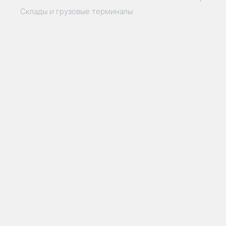
Склады и грузовые терминалы