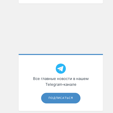
Все главные новости в нашем
Telegram‑канале
ПОДПИСАТЬСЯ