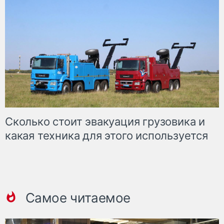
Сколько стоит эвакуация грузовика и
какая техника для этого используется
Самое читаемое