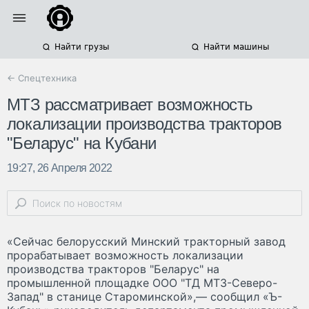
Найти грузы
Найти машины
← Спецтехника
МТЗ рассматривает возможность
локализации производства тракторов
"Беларус" на Кубани
19:27, 26 Апреля 2022
«Сейчас белорусский Минский тракторный завод
прорабатывает возможность локализации
производства тракторов "Беларус" на
промышленной площадке ООО "ТД МТЗ-Северо-
Запад" в станице Староминской»,— сообщил «Ъ-