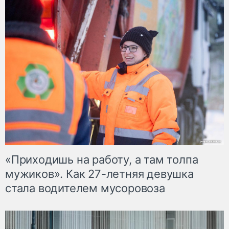
«Приходишь на работу, а там толпа
мужиков». Как 27-летняя девушка
стала водителем мусоровоза