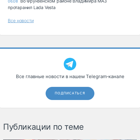
Во Фрунзенском районе Владимира МАЗ
06.08
протаранил Lada Vesta
Все новости
Все главные новости в нашем Telegram‑канале
ПОДПИСАТЬСЯ
Публикации по теме