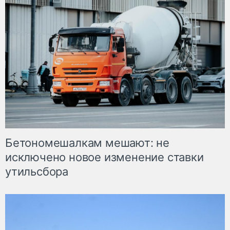
Бетономешалкам мешают: не
исключено новое изменение ставки
утильсбора