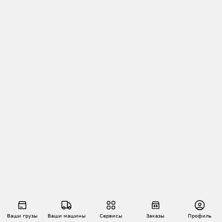
Ваши грузы
Ваши машины
Сервисы
Заказы
Профиль