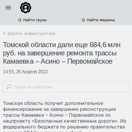
Найти грузы
Найти машины
← Дороги, инфраструктура
Томской области дали еще 684,6 млн
руб. на завершение ремонта трассы
Камаевка – Асино – Первомайское
14:55, 26 Апреля 2022
Томская область получит дополнительное
финансирование на завершение реконструкции
трассы Камаевка – Асино – Первомайское по
нацпроекту «Безопасные качественные дороги». Из
федерального бюджета по решению правительства