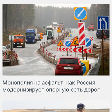
Монополия на асфальт: как Россия
модернизирует опорную сеть дорог