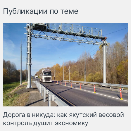
Публикации по теме
Дорога в никуда: как якутский весовой
контроль душит экономику