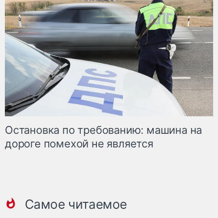
Остановка по требованию: машина на
дороге помехой не является
Самое читаемое