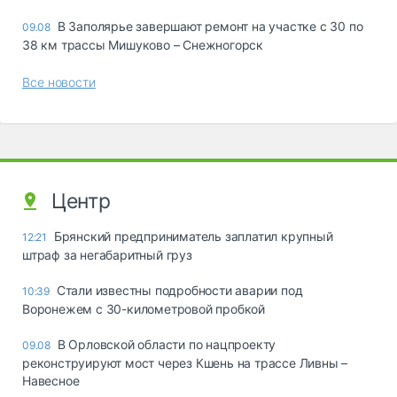
В Заполярье завершают ремонт на участке с 30 по
09.08
38 км трассы Мишуково – Снежногорск
Все новости
Центр
Брянский предприниматель заплатил крупный
12:21
штраф за негабаритный груз
Стали известны подробности аварии под
10:39
Воронежем с 30-километровой пробкой
В Орловской области по нацпроекту
09.08
реконструируют мост через Кшень на трассе Ливны –
Навесное