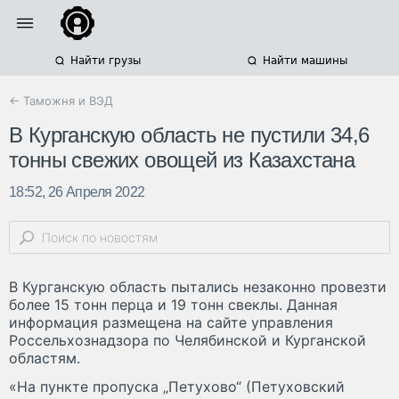
Найти грузы
Найти машины
← Таможня и ВЭД
В Курганскую область не пустили 34,6
тонны свежих овощей из Казахстана
18:52, 26 Апреля 2022
В Курганскую область пытались незаконно провезти
более 15 тонн перца и 19 тонн свеклы. Данная
информация размещена на сайте управления
Россельхознадзора по Челябинской и Курганской
областям.
«На пункте пропуска „Петухово“ (Петуховский