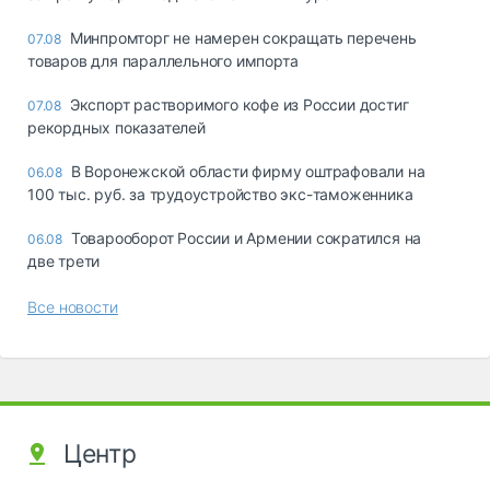
Минпромторг не намерен сокращать перечень
07.08
товаров для параллельного импорта
Экспорт растворимого кофе из России достиг
07.08
рекордных показателей
В Воронежской области фирму оштрафовали на
06.08
100 тыс. руб. за трудоустройство экс-таможенника
Товарооборот России и Армении сократился на
06.08
две трети
Все новости
Центр