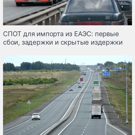
СПОТ для импорта из ЕАЭС: первые
сбои, задержки и скрытые издержки