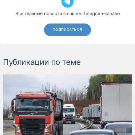
Все главные новости в нашем Telegram‑канале
ПОДПИСАТЬСЯ
Публикации по теме