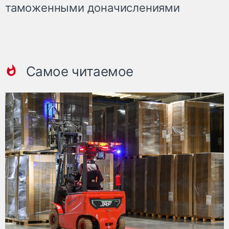
таможенными доначислениями
Самое читаемое