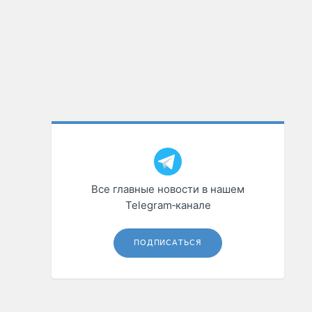
Все главные новости в нашем
Telegram‑канале
ПОДПИСАТЬСЯ