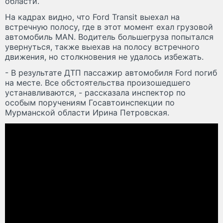
области.
На кадрах видно, что Ford Transit выехал на
встречную полосу, где в этот момент ехал грузовой
автомобиль MAN. Водитель большегруза попытался
увернуться, также выехав на полосу встречного
движения, но столкновения не удалось избежать.
- В результате ДТП пассажир автомобиля Ford погиб
на месте. Все обстоятельства произошедшего
устанавливаются, - рассказала инспектор по
особым поручениям Госавтоинспекции по
Мурманской области Ирина Петровская.