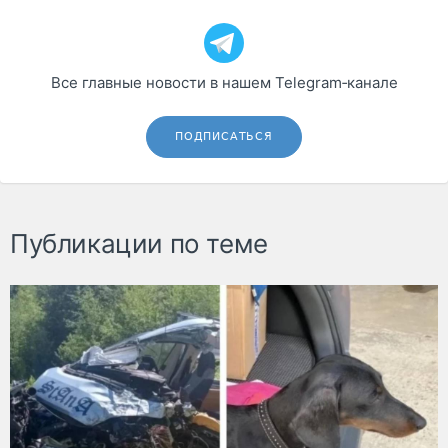
Все главные новости в нашем Telegram‑канале
ПОДПИСАТЬСЯ
Публикации по теме