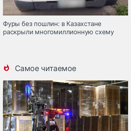
Фуры без пошлин: в Казахстане
раскрыли многомиллионную схему
Самое читаемое