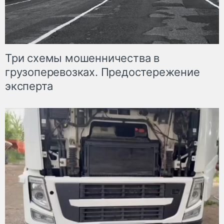
Три схемы мошенничества в
грузоперевозках. Предостережение
эксперта