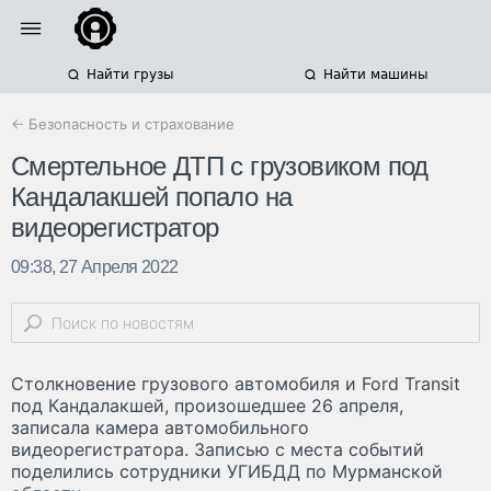
Найти грузы
Найти машины
← Безопасность и страхование
Смертельное ДТП с грузовиком под
Кандалакшей попало на
видеорегистратор
09:38, 27 Апреля 2022
Столкновение грузового автомобиля и Ford Transit
под Кандалакшей, произошедшее 26 апреля,
записала камера автомобильного
видеорегистратора. Записью с места событий
поделились сотрудники УГИБДД по Мурманской