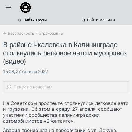
Найти грузы
Найти машины
← Безопасность и страхование
В районе Чкаловска в Калининграде
столкнулись легковое авто и мусоровоз
(видео)
15:08, 27 Апреля 2022
На Советском проспекте столкнулись легковое авто
и грузовик. Об этом в среду, 27 апреля, сообщают
участники сообщества калининградских
автомобилистов «ВКонтакте».
Авария произошла на пересечении с ул. Докука.