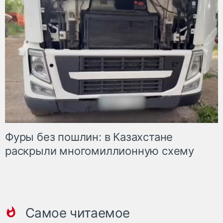
Фуры без пошлин: в Казахстане
раскрыли многомиллионную схему
Самое читаемое