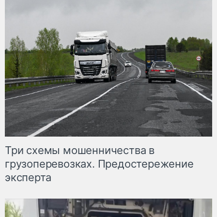
Три схемы мошенничества в
грузоперевозках. Предостережение
эксперта