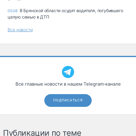
В Брянской области осудят водителя, погубившего
05.08
целую семью в ДТП
Все новости
Все главные новости в нашем Telegram‑канале
ПОДПИСАТЬСЯ
Публикации по теме