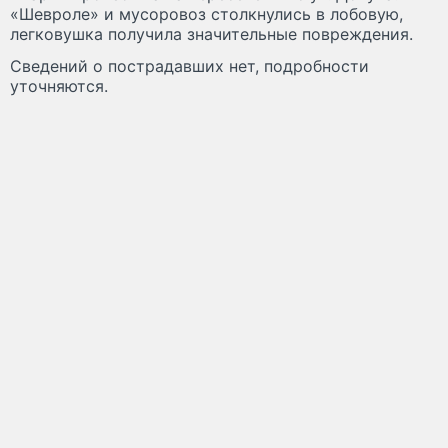
«Шевроле» и мусоровоз столкнулись в лобовую,
легковушка получила значительные повреждения.
Сведений о пострадавших нет, подробности
уточняются.