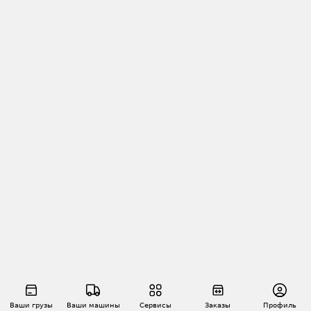
Ваши грузы
Ваши машины
Сервисы
Заказы
Профиль