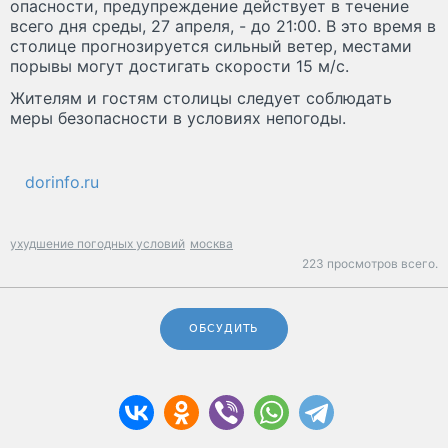
опасности, предупреждение действует в течение
всего дня среды, 27 апреля, - до 21:00. В это время в
столице прогнозируется сильный ветер, местами
порывы могут достигать скорости 15 м/с.
Жителям и гостям столицы следует соблюдать
меры безопасности в условиях непогоды.
dorinfo.ru
ухудшение погодных условий
москва
223 просмотров всего.
ОБСУДИТЬ