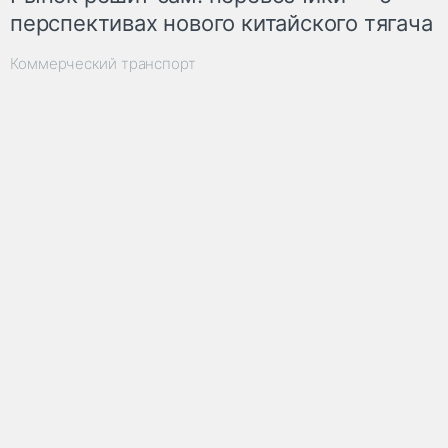
перспективах нового китайского тягача
Коммерческий транспорт