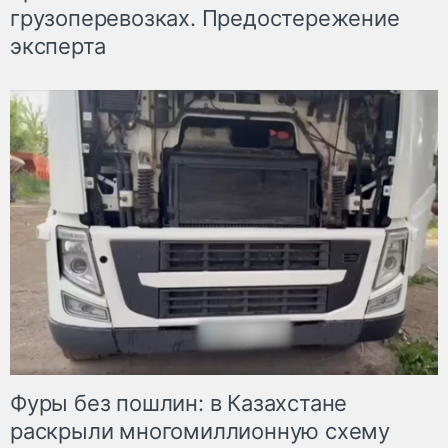
грузоперевозках. Предостережение
эксперта
Фуры без пошлин: в Казахстане
раскрыли многомиллионную схему