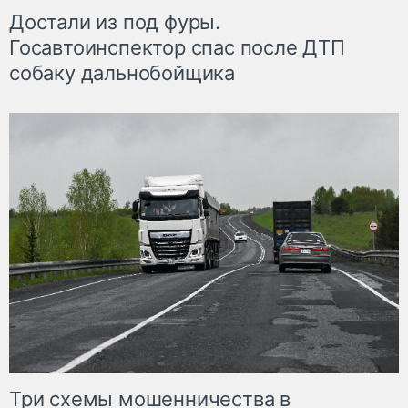
Достали из под фуры.
Госавтоинспектор спас после ДТП
собаку дальнобойщика
Три схемы мошенничества в