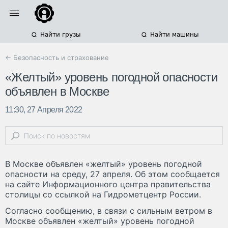
Найти грузы
Найти машины
← Безопасность и страхование
«Желтый» уровень погодной опасности
объявлен в Москве
11:30, 27 Апреля 2022
В Москве объявлен «желтый» уровень погодной
опасности на среду, 27 апреля. Об этом сообщается
на сайте Информационного центра правительства
столицы со ссылкой на Гидрометцентр России.
Согласно сообщению, в связи с сильным ветром в
Москве объявлен «желтый» уровень погодной