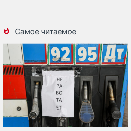
Самое читаемое