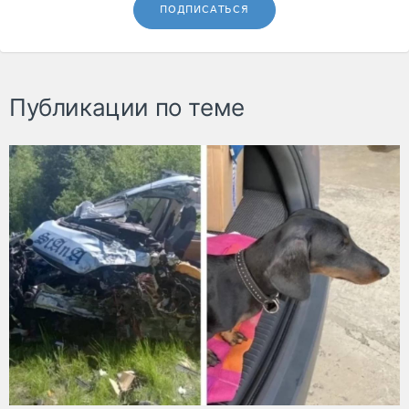
ПОДПИСАТЬСЯ
Публикации по теме