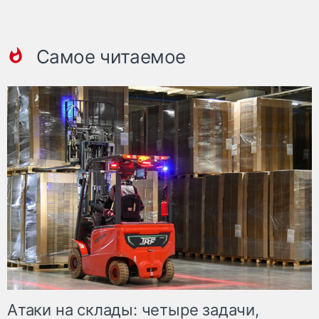
Самое читаемое
Атаки на склады: четыре задачи,