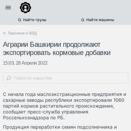
Найти грузы
Найти машины
← Таможня и ВЭД
Аграрии Башкирии продолжают
экспортировать кормовые добавки
15:03, 28 Апреля 2022
С начала года маслоэкстракционные предприятия и
сахарные заводы республики экспортировали 1060
партий кормов растительного происхождения,
сообщает пресс-служба управления
Россельхознадзора по РБ.
Продукция переработки семян подсолнечника и