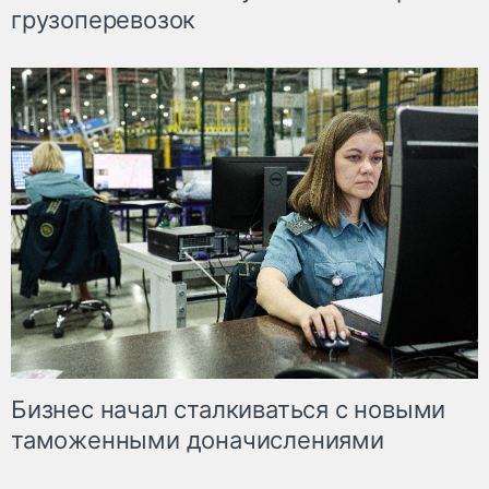
грузоперевозок
Бизнес начал сталкиваться с новыми
таможенными доначислениями