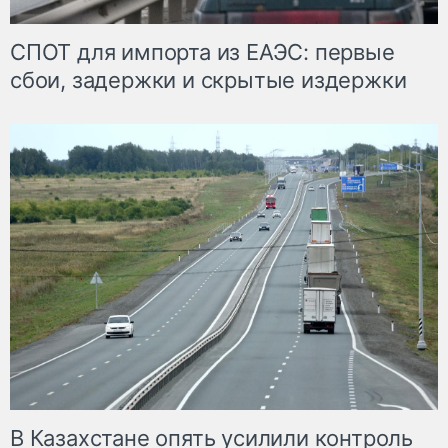
СПОТ для импорта из ЕАЭС: первые
сбои, задержки и скрытые издержки
В Казахстане опять усилили контроль