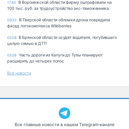
В Воронежской области фирму оштрафовали на
17:40
100 тыс. руб. за трудоустройство экс-таможенника
В Тверской области обломки дрона повредили
09:33
фасад логокомплекса Wildberries
В Брянской области осудят водителя, погубившего
05.08
целую семью в ДТП
Часть дороги из Калуги до Тулы планируют
05.08
расширить до четырех полос
Все новости
Все главные новости в нашем Telegram‑канале