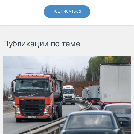
ПОДПИСАТЬСЯ
Публикации по теме