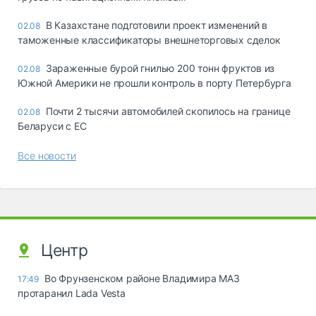
В Казахстане подготовили проект изменений в
02.08
таможенные классификаторы внешнеторговых сделок
Зараженные бурой гнилью 200 тонн фруктов из
02.08
Южной Америки не прошли контроль в порту Петербурга
Почти 2 тысячи автомобилей скопилось на границе
02.08
Беларуси с ЕС
Все новости
Центр
Во Фрунзенском районе Владимира МАЗ
17:49
протаранил Lada Vesta