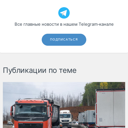
Все главные новости в нашем Telegram‑канале
ПОДПИСАТЬСЯ
Публикации по теме