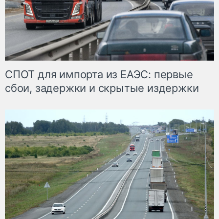
СПОТ для импорта из ЕАЭС: первые
сбои, задержки и скрытые издержки