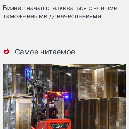
Бизнес начал сталкиваться с новыми
таможенными доначислениями
Самое читаемое