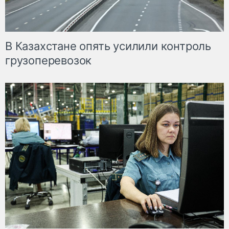
В Казахстане опять усилили контроль
грузоперевозок