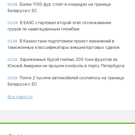
Более 1100 фур стоят в очередях на границе
05.08
Беларуси с ЕС
В ЕАЭС стартовал второй этап отслеживания
03.08
грузов по навигационным пломбам
В Казахстане подготовили проект изменений в
02.08
таможенные классификаторы внешнеторговых сделок
Зараженные бурой гнилью 200 тонн фруктов из
02.08
Южной Америки не прошли контроль в порту Петербурга
Почти 2 тысячи автомобилей скопилось на границе
02.08
Беларуси с ЕС
Все новости