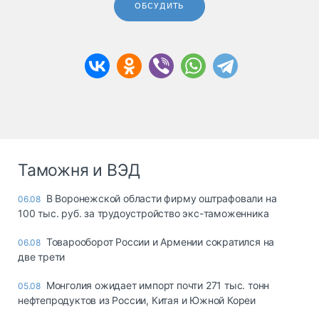
ОБСУДИТЬ
Таможня и ВЭД
В Воронежской области фирму оштрафовали на
06.08
100 тыс. руб. за трудоустройство экс-таможенника
Товарооборот России и Армении сократился на
06.08
две трети
Монголия ожидает импорт почти 271 тыс. тонн
05.08
нефтепродуктов из России, Китая и Южной Кореи