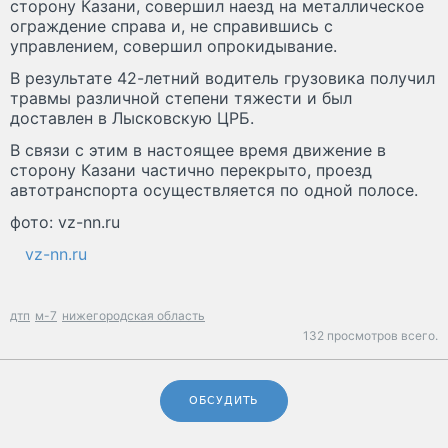
сторону Казани, совершил наезд на металлическое
ограждение справа и, не справившись с
управлением, совершил опрокидывание.
В результате 42-летний водитель грузовика получил
травмы различной степени тяжести и был
доставлен в Лысковскую ЦРБ.
В связи с этим в настоящее время движение в
сторону Казани частично перекрыто, проезд
автотранспорта осуществляется по одной полосе.
фото: vz-nn.ru
vz-nn.ru
дтп
м-7
нижегородская область
132 просмотров всего.
ОБСУДИТЬ