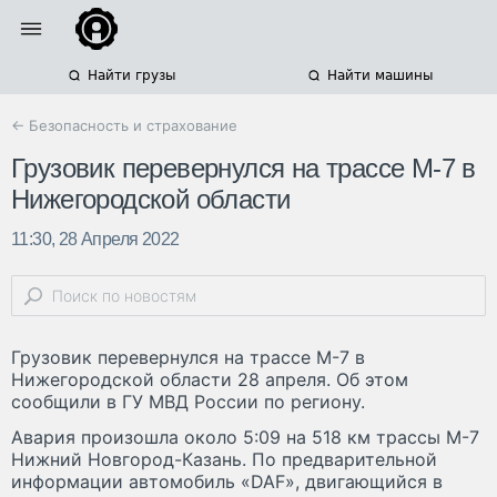
Найти грузы
Найти машины
← Безопасность и страхование
Грузовик перевернулся на трассе М-7 в
Нижегородской области
11:30, 28 Апреля 2022
Грузовик перевернулся на трассе М-7 в
Нижегородской области 28 апреля. Об этом
сообщили в ГУ МВД России по региону.
Авария произошла около 5:09 на 518 км трассы М-7
Нижний Новгород-Казань. По предварительной
информации автомобиль «DAF», двигающийся в