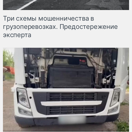
Три схемы мошенничества в
грузоперевозках. Предостережение
эксперта