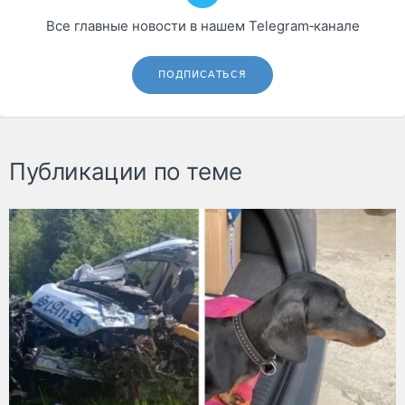
Все главные новости в нашем Telegram‑канале
ПОДПИСАТЬСЯ
Публикации по теме