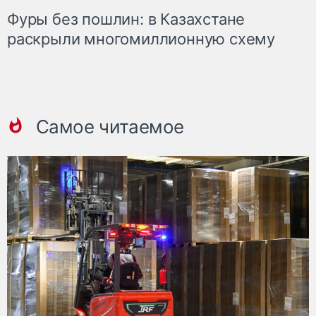
Фуры без пошлин: в Казахстане
раскрыли многомиллионную схему
Самое читаемое